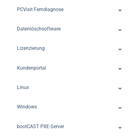
PCVisit Ferndiagnose
Datenlöschsoftware
Lizenzierung
Kundenportal
Linux
Windows
bootCAST PXE-Server