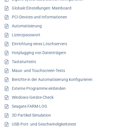
Globale Einstellungen: Mainboard
PCI-Devices und Informationen
Automatisierung
Lizenzpasswort
Einrichtung eines Löschservers
Hotplugging von Datenträgern
Tastaturtests
Maus- und Touchscreen-Tests
Berichte in der Automatisierung konfigurieren
Externe Programme einbinden
Windows-Geräte-Check
Seagate FARM-LOG
3D Partikel Simulation
USB-Port- und Geschwindigkeitstest