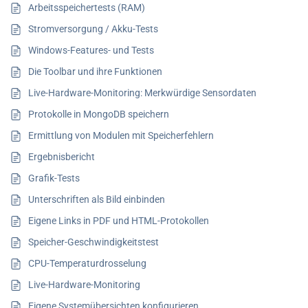
Arbeitsspeichertests (RAM)
Stromversorgung / Akku-Tests
Windows-Features- und Tests
Die Toolbar und ihre Funktionen
Live-Hardware-Monitoring: Merkwürdige Sensordaten
Protokolle in MongoDB speichern
Ermittlung von Modulen mit Speicherfehlern
Ergebnisbericht
Grafik-Tests
Unterschriften als Bild einbinden
Eigene Links in PDF und HTML-Protokollen
Speicher-Geschwindigkeitstest
CPU-Temperaturdrosselung
Live-Hardware-Monitoring
Eigene Systemübersichten konfigurieren