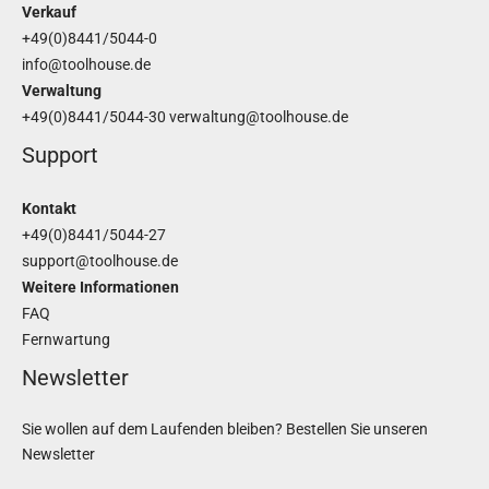
Verkauf
+49(0)8441/5044-0
info@toolhouse.de
Verwaltung
+49(0)8441/5044-30
verwaltung@toolhouse.de
Support
Kontakt
+49(0)8441/5044-27
support@toolhouse.de
Weitere Informationen
FAQ
Fernwartung
Newsletter
Sie wollen auf dem Laufenden bleiben? Bestellen Sie unseren
Newsletter