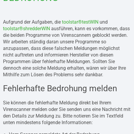
Aufgrund der Aufgaben, die
toolstar®testWIN
und
toolstar®shredderWIN
ausführen, kann es vorkommen, dass
die beiden Programme von Virenscannern geblockt werden.
Wir arbeiten ständig daran unsere Programme so
anzupassen, dass diese falschen Meldungen möglichst
nicht auftreten und informieren Hersteller von diesen
Programmen über fehlerhafte Meldungen. Sollten Sie
dennoch eine solche Meldung erhalten, wären wir über Ihre
Mithilfe zum Lösen des Problems sehr dankbar.
Fehlerhafte Bedrohung melden
Sie können die fehlerhafte Meldung direkt bei Ihrem
Virenscanner melden oder Sie senden uns eine Nachricht mit
den Details zur Meldung zu. Bitte notieren Sie im Textfeld
unten mindestens folgende Informationen: