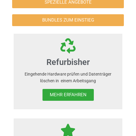
SPEZIELLE ANGEBOTE
BUNDLES ZUM EINSTIEG
Refurbisher
Eingehende Hardware prüfen und Datenträger
löschen in einem Arbeitsgang
MEHR ERFAHREN