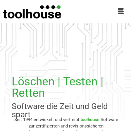
Löschen | Testen |
Retten
Software die Zeit und Geld
spart
Seit 1994
entwickelt und vertreibt
toolhouse
Software
zur zertifizierten und
revisionssicheren