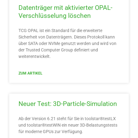
Datenträger mit aktivierter OPAL-
Verschlüsselung löschen
TCG OPAL ist ein Standard für die erweiterte
Sicherheit von Datenträgern. Dieses Protokoll kann
über SATA oder NVMe genutzt werden und wird von
der Trusted Computer Group definiert und
weiterentwickelt.
ZUM ARTIKEL
Neuer Test: 3D-Particle-Simulation
Ab der Version 6.21 steht für Sie in toolstar®testLX
und toolstar®testWIN ein neuer 3D-Belastungstests
für moderne GPUs zur Verfügung.