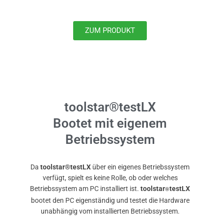
ZUM PRODUKT
toolstar®testLX
Bootet mit eigenem
Betriebssystem
Da
toolstar®testLX
über ein eigenes Betriebssystem
verfügt, spielt es keine Rolle, ob oder welches
Betriebssystem am PC installiert ist.
toolstar
testLX
®
bootet den PC eigenständig und testet die Hardware
unabhängig vom installierten Betriebssystem.