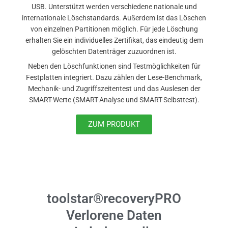
USB. Unterstützt werden verschiedene nationale und
internationale Löschstandards. Außerdem ist das Löschen
von einzelnen Partitionen möglich. Für jede Löschung
erhalten Sie ein individuelles Zertifikat, das eindeutig dem
gelöschten Datenträger zuzuordnen ist.
Neben den Löschfunktionen sind Testmöglichkeiten für
Festplatten integriert. Dazu zählen der Lese-Benchmark,
Mechanik- und Zugriffszeitentest und das Auslesen der
SMART-Werte (SMART-Analyse und SMART-Selbsttest).
ZUM PRODUKT
toolstar®recoveryPRO
Verlorene Daten