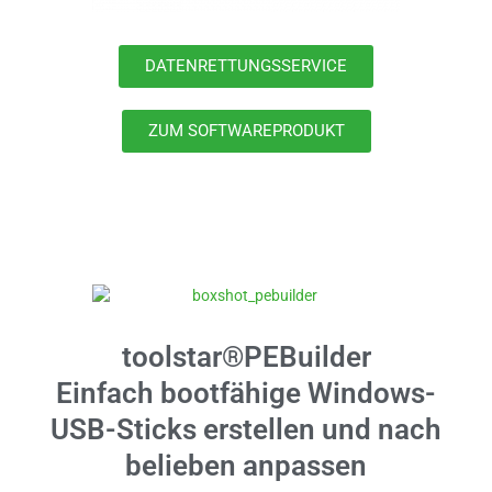
DATENRETTUNGSSERVICE
ZUM SOFTWAREPRODUKT
toolstar®PEBuilder
Einfach bootfähige Windows-
USB-Sticks erstellen und nach
belieben anpassen