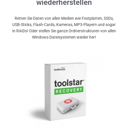
wiederherstellen
Retten Sie Daten von allen Medien wie Festplatten, SSDs,
USB-Sticks, Flash-Cards, Kameras, MP3-Playern und sogar
in RAIDs! Oder stellen Sie ganze Ordnerstrukturen von allen
Windows-Dateisystemen wieder her!