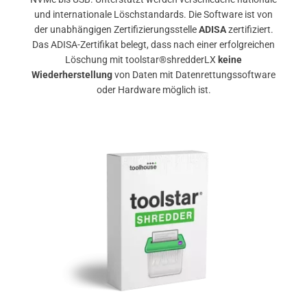
und internationale Löschstandards. Die Software ist von
der unabhängigen Zertifizierungsstelle
ADISA
zertifiziert.
Das ADISA-Zertifikat belegt, dass nach einer erfolgreichen
Löschung mit toolstar®shredderLX
keine
Wiederherstellung
von Daten mit Datenrettungssoftware
oder Hardware möglich ist.