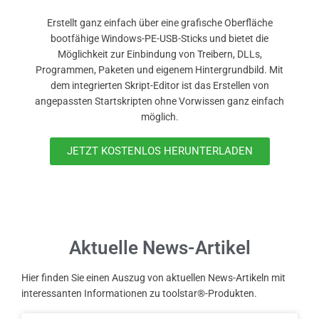
Erstellt ganz einfach über eine grafische Oberfläche
bootfähige Windows-PE-USB-Sticks und bietet die
Möglichkeit zur Einbindung von Treibern, DLLs,
Programmen, Paketen und eigenem Hintergrundbild. Mit
dem integrierten Skript-Editor ist das Erstellen von
angepassten Startskripten ohne Vorwissen ganz einfach
möglich.
JETZT KOSTENLOS HERUNTERLADEN
Aktuelle News-Artikel
Hier finden Sie einen Auszug von aktuellen News-Artikeln mit
interessanten Informationen zu toolstar®-Produkten.