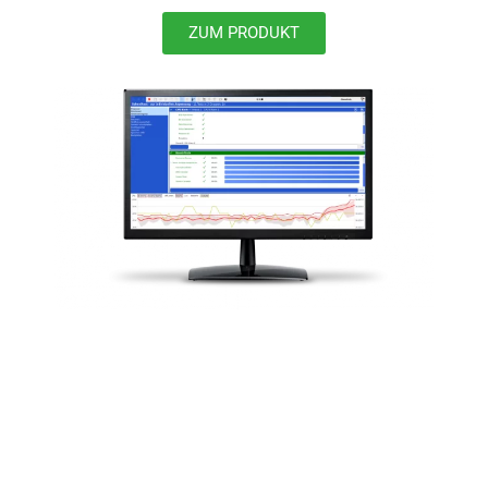
ZUM PRODUKT