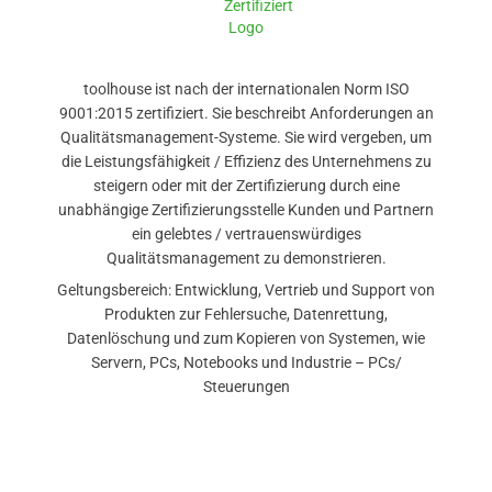
toolhouse ist nach der internationalen Norm ISO
9001:2015 zertifiziert. Sie beschreibt Anforderungen an
Qualitätsmanagement-Systeme. Sie wird vergeben, um
die Leistungsfähigkeit / Effizienz des Unternehmens zu
steigern oder mit der Zertifizierung durch eine
unabhängige Zertifizierungsstelle Kunden und Partnern
ein gelebtes / vertrauenswürdiges
Qualitätsmanagement zu demonstrieren.
Geltungsbereich: Entwicklung, Vertrieb und Support von
Produkten zur Fehlersuche, Datenrettung,
Datenlöschung und zum Kopieren von Systemen, wie
Servern, PCs, Notebooks und Industrie – PCs/
Steuerungen