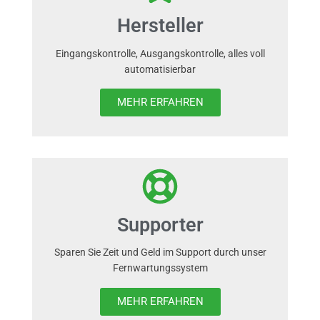
Hersteller
Eingangskontrolle, Ausgangskontrolle, alles voll
automatisierbar
MEHR ERFAHREN
Supporter
Sparen Sie Zeit und Geld im Support durch unser
Fernwartungssystem
MEHR ERFAHREN