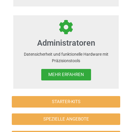
Administratoren
Datensicherheit und funktionelle Hardware mit
Präzisionstools
MEHR ERFAHREN
STARTER-KITS
SPEZIELLE ANGEBOTE