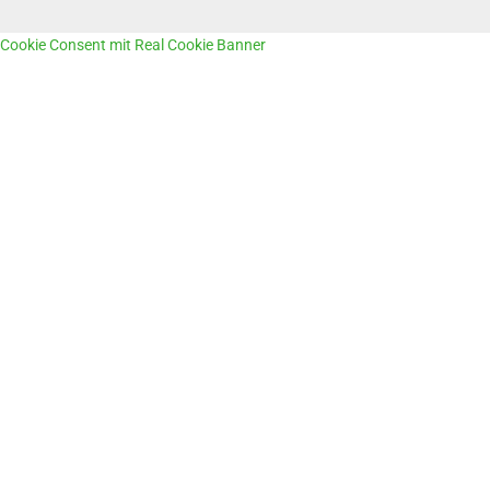
Cookie Consent mit Real Cookie Banner