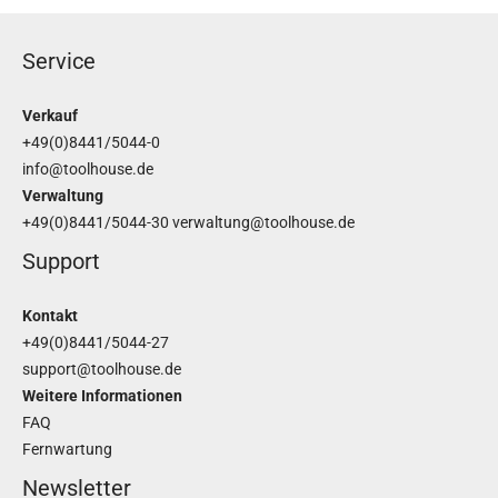
Service
Verkauf
+49(0)8441/5044-0
info@toolhouse.de
Verwaltung
+49(0)8441/5044-30
verwaltung@toolhouse.de
Support
Kontakt
+49(0)8441/5044-27
support@toolhouse.de
Weitere Informationen
FAQ
Fernwartung
Newsletter