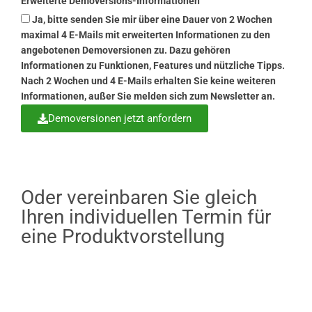
Erweiterte Demoversions-Informationen
Ja, bitte senden Sie mir über eine Dauer von 2 Wochen
maximal 4 E-Mails mit erweiterten Informationen zu den
angebotenen Demoversionen zu. Dazu gehören
Informationen zu Funktionen, Features und nützliche Tipps.
Nach 2 Wochen und 4 E-Mails erhalten Sie keine weiteren
Informationen, außer Sie melden sich zum Newsletter an.
Demoversionen jetzt anfordern
Oder vereinbaren Sie gleich
Ihren individuellen Termin für
eine Produktvorstellung