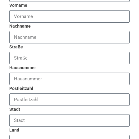
Vorname
Nachname
Straße
Hausnummer
Postleitzahl
Stadt
Land