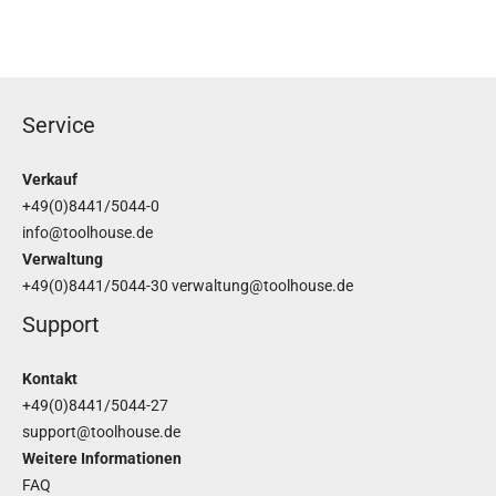
Service
Verkauf
+49(0)8441/5044-0
info@toolhouse.de
Verwaltung
+49(0)8441/5044-30
verwaltung@toolhouse.de
Support
Kontakt
+49(0)8441/5044-27
support@toolhouse.de
Weitere Informationen
FAQ