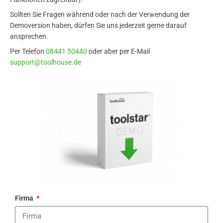
Sollten Sie Fragen während oder nach der Verwendung der
Demoversion haben, dürfen Sie uns jederzeit gerne darauf
ansprechen.
Per Telefon
08441 50440
oder aber per E-Mail
support@toolhouse.de
Firma