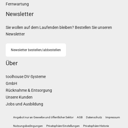
Fernwartung
Newsletter
Sie wollen auf dem Laufenden bleiben? Bestellen Sie unseren
Newsletter
Newsletter bestellen/abbestellen
Über
toolhouse DV-Systeme
GmbH
Rücknahme & Entsorgung
Unsere Kunden
Jobs und Ausbildung
Angebot nur an Gewerbe und öffentlicher Sektor
AGB
Datenschutz
Impressum
Nutzungsbedingungen
Privatsphäre-Einstellungen
Privatsphäre-Historie