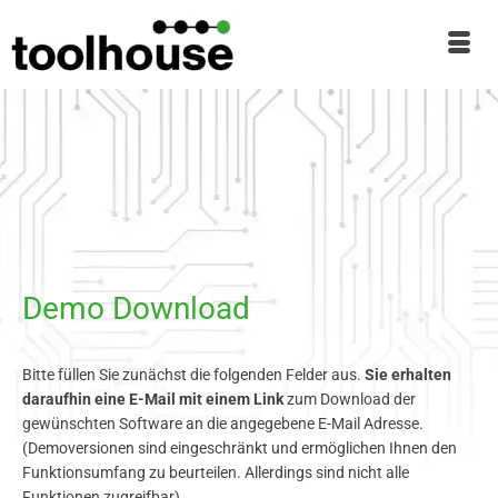
Demo Download
Bitte füllen Sie zunächst die folgenden Felder aus.
Sie erhalten
daraufhin eine E-Mail mit einem Link
zum Download der
gewünschten Software an die angegebene E-Mail Adresse.
(Demoversionen sind eingeschränkt und ermöglichen Ihnen den
Funktionsumfang zu beurteilen. Allerdings sind nicht alle
Funktionen zugreifbar).