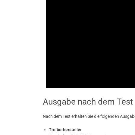
Ausgabe nach dem Test
Nach dem Test erhalten Sie die folgenden Ausgabe
Treiberhersteller