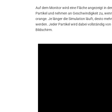
Auf dem Monitor wird eine Fläche angezeigt in dere
Partikel und nehmen an Geschwindigkeit zu, wenn 
orange. Je länger die Simulation läuft, desto mehr
werden. Jeder Partikel wird dabei vollständig von
Bildschirm.