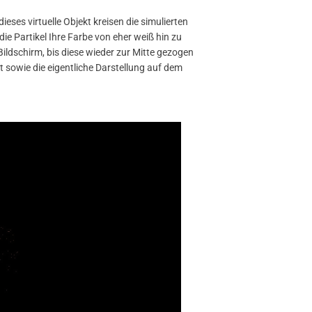
eses virtuelle Objekt kreisen die simulierten
e Partikel Ihre Farbe von eher weiß hin zu
 Bildschirm, bis diese wieder zur Mitte gezogen
t sowie die eigentliche Darstellung auf dem