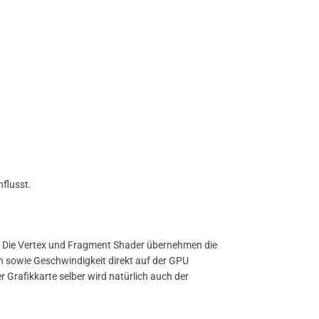
flusst.
. Die Vertex und Fragment Shader übernehmen die
n sowie Geschwindigkeit direkt auf der GPU
 Grafikkarte selber wird natürlich auch der