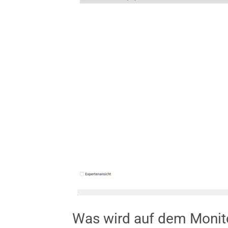
Was wird auf dem Monit