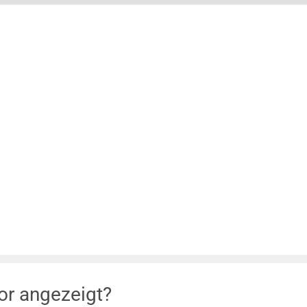
or angezeigt?