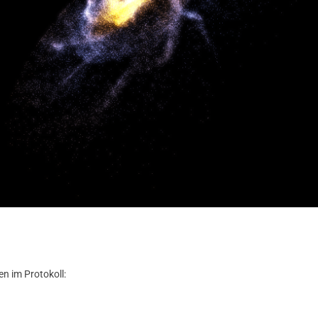
n im Protokoll: