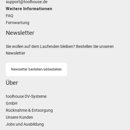
support@toolhouse.de
Weitere Informationen
FAQ
Fernwartung
Newsletter
Sie wollen auf dem Laufenden bleiben? Bestellen Sie unseren
Newsletter
Newsletter bestellen/abbestellen
Über
toolhouse DV-Systeme
GmbH
Rücknahme & Entsorgung
Unsere Kunden
Jobs und Ausbildung