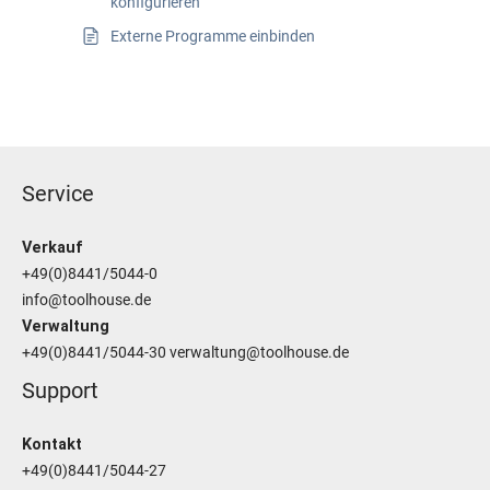
konfigurieren
Externe Programme einbinden
Service
Verkauf
+49(0)8441/5044-0
info@toolhouse.de
Verwaltung
+49(0)8441/5044-30
verwaltung@toolhouse.de
Support
Kontakt
+49(0)8441/5044-27