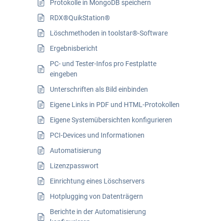
Protokolle in MongoDB speichern
RDX®QuikStation®
Löschmethoden in toolstar®-Software
Ergebnisbericht
PC- und Tester-Infos pro Festplatte
eingeben
Unterschriften als Bild einbinden
Eigene Links in PDF und HTML-Protokollen
Eigene Systemübersichten konfigurieren
PCI-Devices und Informationen
Automatisierung
Lizenzpasswort
Einrichtung eines Löschservers
Hotplugging von Datenträgern
Berichte in der Automatisierung