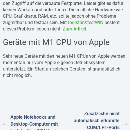
den Zugriff auf die verbaute Festplatte. Leider gibt es dafür
keinen Workaround unter Linux. Die restliche Hardware wie
CPU, Grafikkarte, RAM, etc. sollte jedoch ohne Probleme
zugreifbar und testbar sein. Mit
toolstar®testWIN
besteht
dieses Problem jedoch nicht.
Zum Artikel
.
Geräte mit M1 CPU von Apple
Sehr neue Geräte mit den neuen M1 CPUs von Apple werden
momentan nur vom Apple eigenen Betriebssystem
unterstützt. Ein Start an solchen Geräten ist grundsätzlich
nicht möglich.
Zusätzliche nicht
Apple Notebooks und
automatisch erkannte
Desktop-Computer mit
COM/LPT-Ports