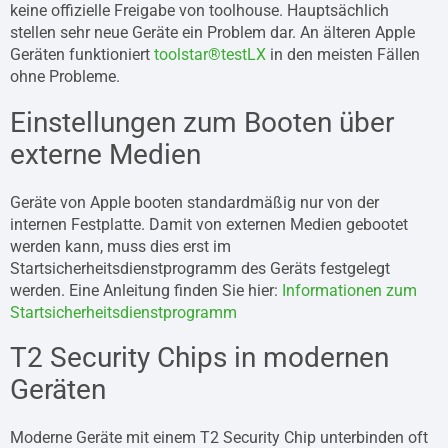
keine offizielle Freigabe von toolhouse. Hauptsächlich
stellen sehr neue Geräte ein Problem dar. An älteren Apple
Geräten funktioniert
toolstar®testLX
in den meisten Fällen
ohne Probleme.
Einstellungen zum Booten über
externe Medien
Geräte von Apple booten standardmäßig nur von der
internen Festplatte. Damit von externen Medien gebootet
werden kann, muss dies erst im
Startsicherheitsdienstprogramm des Geräts festgelegt
werden. Eine Anleitung finden Sie hier:
Informationen zum
Startsicherheitsdienstprogramm
T2 Security Chips in modernen
Geräten
Moderne Geräte mit einem T2 Security Chip unterbinden oft