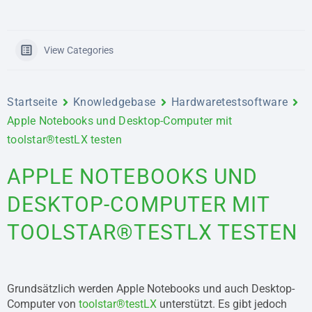
View Categories
Startseite
Knowledgebase
Hardwaretestsoftware
Apple Notebooks und Desktop-Computer mit
toolstar®testLX testen
APPLE NOTEBOOKS UND
DESKTOP-COMPUTER MIT
TOOLSTAR®TESTLX TESTEN
Grundsätzlich werden Apple Notebooks und auch Desktop-
Computer von
toolstar®testLX
unterstützt. Es gibt jedoch