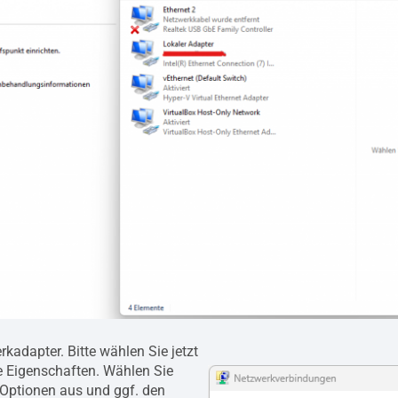
kadapter. Bitte wählen Sie jetzt
ie Eigenschaften. Wählen Sie
 Optionen aus und ggf. den