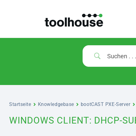
Startseite
Knowledgebase
bootCAST PXE-Server
WINDOWS CLIENT: DHCP-SU