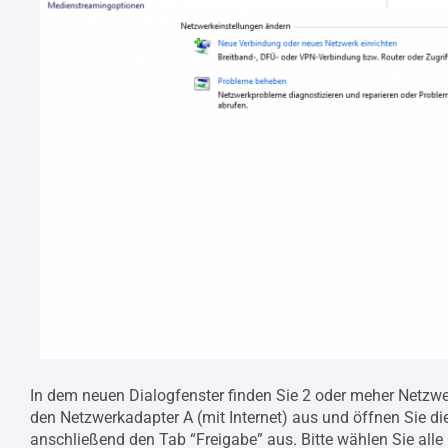
In dem neuen Dialogfenster finden Sie 2 oder meher Netzwer
den Netzwerkadapter A (mit Internet) aus und öffnen Sie d
anschließend den Tab “Freigabe” aus. Bitte wählen Sie alle