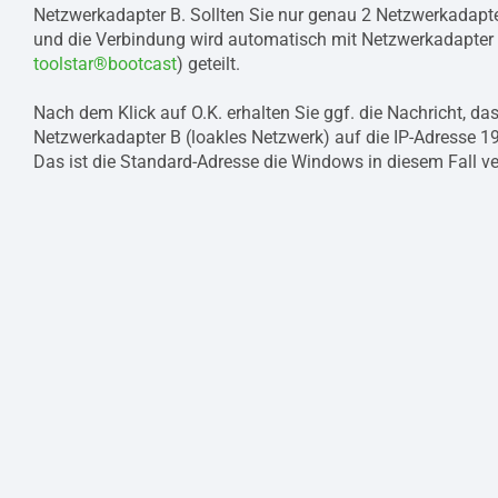
Netzwerkadapter B. Sollten Sie nur genau 2 Netzwerkadapte
und die Verbindung wird automatisch mit Netzwerkadapter B
toolstar®bootcast
) geteilt.
Nach dem Klick auf O.K. erhalten Sie ggf. die Nachricht, da
Netzwerkadapter B (loakles Netzwerk) auf die IP-Adresse 1
Das ist die Standard-Adresse die Windows in diesem Fall ve