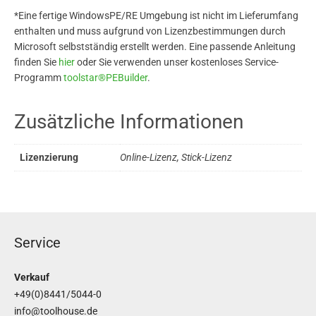
*Eine fertige WindowsPE/RE Umgebung ist nicht im Lieferumfang
enthalten und muss aufgrund von Lizenzbestimmungen durch
Microsoft selbstständig erstellt werden. Eine passende Anleitung
finden Sie
hier
oder Sie verwenden unser kostenloses Service-
Programm
toolstar®PEBuilder
.
Zusätzliche Informationen
Lizenzierung
Online-Lizenz, Stick-Lizenz
Service
Verkauf
+49(0)8441/5044-0
info@toolhouse.de