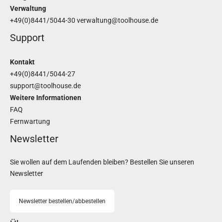
Verwaltung
+49(0)8441/5044-30
verwaltung@toolhouse.de
Support
Kontakt
+49(0)8441/5044-27
support@toolhouse.de
Weitere Informationen
FAQ
Fernwartung
Newsletter
Sie wollen auf dem Laufenden bleiben? Bestellen Sie unseren
Newsletter
Newsletter bestellen/abbestellen