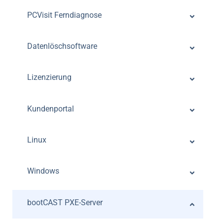
PCVisit Ferndiagnose
Datenlöschsoftware
Lizenzierung
Kundenportal
Linux
Windows
bootCAST PXE-Server