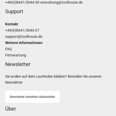
+49(0)8441/5044-30
verwaltung@toolhouse.de
Support
Kontakt
+49(0)8441/5044-27
support@toolhouse.de
Weitere Informationen
FAQ
Fernwartung
Newsletter
Sie wollen auf dem Laufenden bleiben? Bestellen Sie unseren
Newsletter
Newsletter bestellen/abbestellen
Über