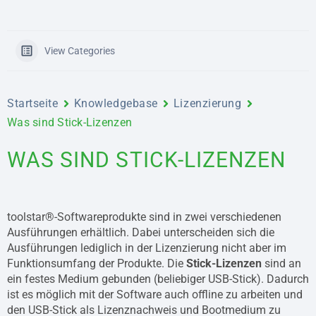
View Categories
Startseite
Knowledgebase
Lizenzierung
Was sind Stick-Lizenzen
WAS SIND STICK-LIZENZEN
toolstar®-Softwareprodukte sind in zwei verschiedenen
Ausführungen erhältlich. Dabei unterscheiden sich die
Ausführungen lediglich in der Lizenzierung nicht aber im
Funktionsumfang der Produkte. Die
Stick-Lizenzen
sind an
ein festes Medium gebunden (beliebiger USB-Stick). Dadurch
ist es möglich mit der Software auch offline zu arbeiten und
den USB-Stick als Lizenznachweis und Bootmedium zu