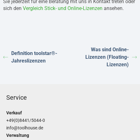
Sie jederzeit für eine Beratung mit uns in Kontakt treten oder
sich den
Vergleich Stick- und Online-Lizenzen
ansehen.
Was sind Online-
Definition toolstar®-
Lizenzen (Floating-
Jahreslizenzen
Lizenzen)
Service
Verkauf
+49(0)8441/5044-0
info@toolhouse.de
Verwaltung