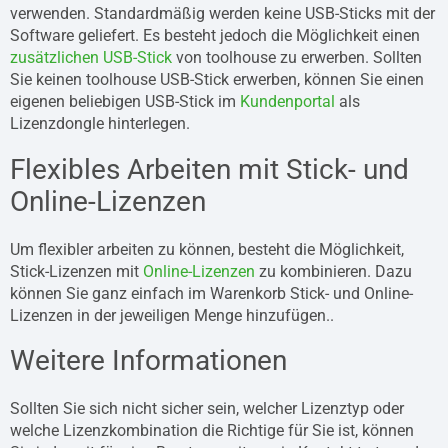
verwenden. Standardmäßig werden keine USB-Sticks mit der
Software geliefert. Es besteht jedoch die Möglichkeit einen
zusätzlichen USB-Stick
von toolhouse zu erwerben. Sollten
Sie keinen toolhouse USB-Stick erwerben, können Sie einen
eigenen beliebigen USB-Stick im
Kundenportal
als
Lizenzdongle hinterlegen.
Flexibles Arbeiten mit Stick- und
Online-Lizenzen
Um flexibler arbeiten zu können, besteht die Möglichkeit,
Stick-Lizenzen mit
Online-Lizenzen
zu kombinieren. Dazu
können Sie ganz einfach im Warenkorb Stick- und Online-
Lizenzen in der jeweiligen Menge hinzufügen..
Weitere Informationen
Sollten Sie sich nicht sicher sein, welcher Lizenztyp oder
welche Lizenzkombination die Richtige für Sie ist, können