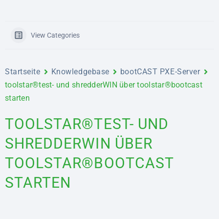
View Categories
Startseite
Knowledgebase
bootCAST PXE-Server
toolstar®test- und shredderWIN über toolstar®bootcast
starten
TOOLSTAR®TEST- UND
SHREDDERWIN ÜBER
TOOLSTAR®BOOTCAST
STARTEN