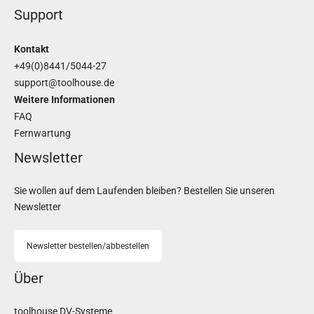
Support
Kontakt
+49(0)8441/5044-27
support@toolhouse.de
Weitere Informationen
FAQ
Fernwartung
Newsletter
Sie wollen auf dem Laufenden bleiben? Bestellen Sie unseren
Newsletter
Newsletter bestellen/abbestellen
Über
toolhouse DV-Systeme