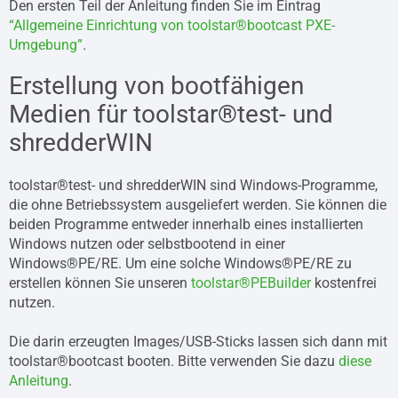
Den ersten Teil der Anleitung finden Sie im Eintrag
“Allgemeine Einrichtung von toolstar®bootcast PXE-
Umgebung”
.
Erstellung von bootfähigen
Medien für toolstar®test- und
shredderWIN
toolstar®test- und shredderWIN sind Windows-Programme,
die ohne Betriebssystem ausgeliefert werden. Sie können die
beiden Programme entweder innerhalb eines installierten
Windows nutzen oder selbstbootend in einer
Windows®PE/RE. Um eine solche Windows®PE/RE zu
erstellen können Sie unseren
toolstar®PEBuilder
kostenfrei
nutzen.
Die darin erzeugten Images/USB-Sticks lassen sich dann mit
toolstar®bootcast booten. Bitte verwenden Sie dazu
diese
Anleitung
.