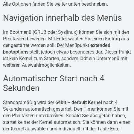
Alle Optionen finden Sie weiter unten beschrieben.
Navigation innerhalb des Menüs
Im Bootmenü (GRUB oder Syslinux) können Sie sich mit den
Pfeiltasten bewegen. Mit Enter wählen Sie einen Eintrag aus
der gestartet werden soll. Der Menüpunkt
extended
bootoptions
stellt jedoch etwas besonderes dar. Dieser Punkt
ist kein Kernel zum Starten, sondern lädt ein Untermenü mit
weiteren Auswahlmöglichkeiten.
Automatischer Start nach 4
Sekunden
Standardmäßig wird der
64bit – default Kernel
nach 4
Sekunden automatisch gestartet. Den Timer können Sie mit
den Pfeiltasten unterbrechen. Sobald Sie das getan haben,
startet keiner der Kernel automatisch. Sie können dann einen
der Kernel auswählen und individuell mit der Taste Enter