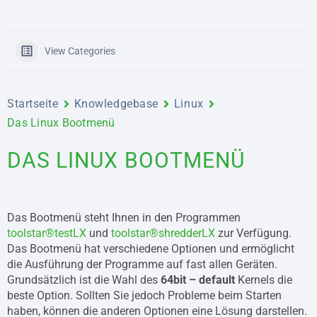
View Categories
Startseite
Knowledgebase
Linux
Das Linux Bootmenü
DAS LINUX BOOTMENÜ
Das Bootmenü steht Ihnen in den Programmen
toolstar®testLX
und
toolstar®shredderLX
zur Verfügung.
Das Bootmenü hat verschiedene Optionen und ermöglicht
die Ausführung der Programme auf fast allen Geräten.
Grundsätzlich ist die Wahl des
64bit – default
Kernels die
beste Option. Sollten Sie jedoch Probleme beim Starten
haben, können die anderen Optionen eine Lösung darstellen.