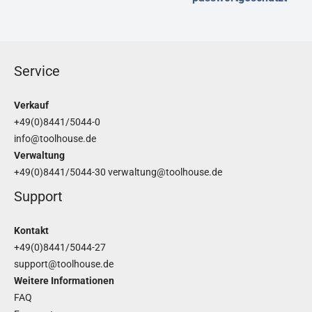
Service
Verkauf
+49(0)8441/5044-0
info@toolhouse.de
Verwaltung
+49(0)8441/5044-30
verwaltung@toolhouse.de
Support
Kontakt
+49(0)8441/5044-27
support@toolhouse.de
Weitere Informationen
FAQ