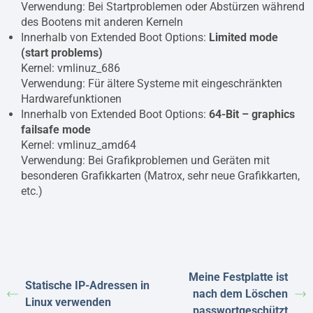
Verwendung: Bei Startproblemen oder Abstürzen während
des Bootens mit anderen Kerneln
Innerhalb von Extended Boot Options:
Limited mode
(start problems)
Kernel: vmlinuz_686
Verwendung: Für ältere Systeme mit eingeschränkten
Hardwarefunktionen
Innerhalb von Extended Boot Options:
64-Bit – graphics
failsafe mode
Kernel: vmlinuz_amd64
Verwendung: Bei Grafikproblemen und Geräten mit
besonderen Grafikkarten (Matrox, sehr neue Grafikkarten,
etc.)
Meine Festplatte ist
Statische IP-Adressen in
nach dem Löschen
Linux verwenden
passwortgeschützt