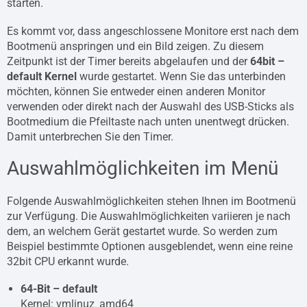
starten.
Es kommt vor, dass angeschlossene Monitore erst nach dem
Bootmenü anspringen und ein Bild zeigen. Zu diesem
Zeitpunkt ist der Timer bereits abgelaufen und der
64bit –
default Kernel
wurde gestartet. Wenn Sie das unterbinden
möchten, können Sie entweder einen anderen Monitor
verwenden oder direkt nach der Auswahl des USB-Sticks als
Bootmedium die Pfeiltaste nach unten unentwegt drücken.
Damit unterbrechen Sie den Timer.
Auswahlmöglichkeiten im Menü
Folgende Auswahlmöglichkeiten stehen Ihnen im Bootmenü
zur Verfügung. Die Auswahlmöglichkeiten variieren je nach
dem, an welchem Gerät gestartet wurde. So werden zum
Beispiel bestimmte Optionen ausgeblendet, wenn eine reine
32bit CPU erkannt wurde.
64-Bit – default
Kernel: vmlinuz_amd64