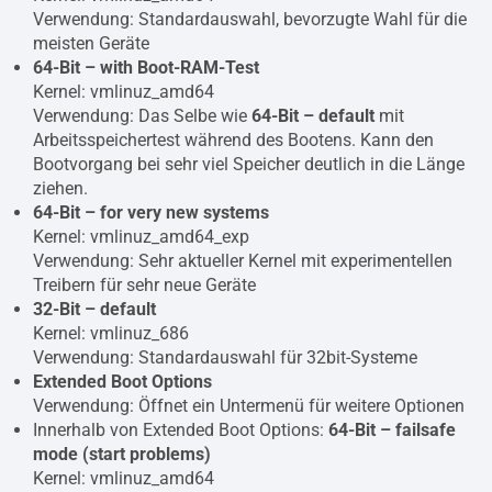
Verwendung: Standardauswahl, bevorzugte Wahl für die
meisten Geräte
64-Bit – with Boot-RAM-Test
Kernel: vmlinuz_amd64
Verwendung: Das Selbe wie
64-Bit – default
mit
Arbeitsspeichertest während des Bootens. Kann den
Bootvorgang bei sehr viel Speicher deutlich in die Länge
ziehen.
64-Bit – for very new systems
Kernel: vmlinuz_amd64_exp
Verwendung: Sehr aktueller Kernel mit experimentellen
Treibern für sehr neue Geräte
32-Bit – default
Kernel: vmlinuz_686
Verwendung: Standardauswahl für 32bit-Systeme
Extended Boot Options
Verwendung: Öffnet ein Untermenü für weitere Optionen
Innerhalb von Extended Boot Options:
64-Bit – failsafe
mode (start problems)
Kernel: vmlinuz_amd64