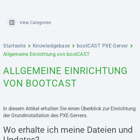
View Categories
Startseite
Knowledgebase
bootCAST PXE-Server
Allgemeine Einrichtung von bootCAST
ALLGEMEINE EINRICHTUNG
VON BOOTCAST
In diesem Artikel erhalten Sie einen Überblick zur Einrichtung
der Grundinstallation des PXE-Servers.
Wo erhalte ich meine Dateien und
Updates?