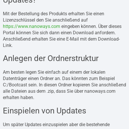
Mit der Bestellung des Produkts erhalten Sie einen
Lizenzschlüssel den Sie anschließend auf
https://www.nanoways.com
eingeben können. Über dieses
Portal können Sie sich dann einen Download anfordern.
Anschließend erhalten Sie eine E-Mail mit dem Download-
Link.
Anlegen der Ordnerstruktur
Am besten legen Sie einfach auf einem der lokalen
Datenträger einen Ordner an. Das könnten zum Beispiel
C:/Bootcast sein. In diesen Ordner kopieren Sie anschließend
alle Dateien aus dem .zip, dass Sie über nanoways.com
erhalten haben.
Einspielen von Updates
Um später Updates einzuspielen aber die bestehende