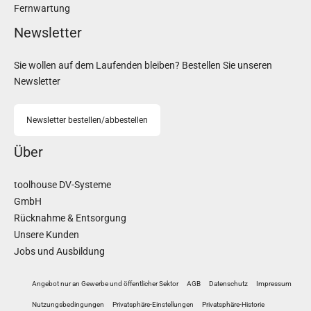
Fernwartung
Newsletter
Sie wollen auf dem Laufenden bleiben? Bestellen Sie unseren
Newsletter
Newsletter bestellen/abbestellen
Über
toolhouse DV-Systeme
GmbH
Rücknahme & Entsorgung
Unsere Kunden
Jobs und Ausbildung
Angebot nur an Gewerbe und öffentlicher Sektor
AGB
Datenschutz
Impressum
Nutzungsbedingungen
Privatsphäre-Einstellungen
Privatsphäre-Historie