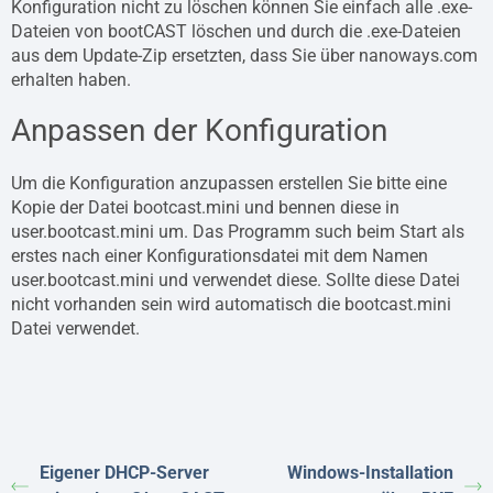
Konfiguration nicht zu löschen können Sie einfach alle .exe-
Dateien von bootCAST löschen und durch die .exe-Dateien
aus dem Update-Zip ersetzten, dass Sie über nanoways.com
erhalten haben.
Anpassen der Konfiguration
Um die Konfiguration anzupassen erstellen Sie bitte eine
Kopie der Datei bootcast.mini und bennen diese in
user.bootcast.mini um. Das Programm such beim Start als
erstes nach einer Konfigurationsdatei mit dem Namen
user.bootcast.mini und verwendet diese. Sollte diese Datei
nicht vorhanden sein wird automatisch die bootcast.mini
Datei verwendet.
Eigener DHCP-Server
Windows-Installation