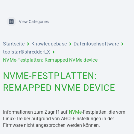
View Categories
Startseite
Knowledgebase
Datenlöschsoftware
toolstar®shredderLX
NVMe-Festplatten: Remapped NVMe device
NVME-FESTPLATTEN:
REMAPPED NVME DEVICE
Informationen zum Zugriff auf
NVMe
-Festplatten, die vom
Linux-Treiber aufgrund von AHCI-Einstellungen in der
Firmware nicht angesprochen werden können.