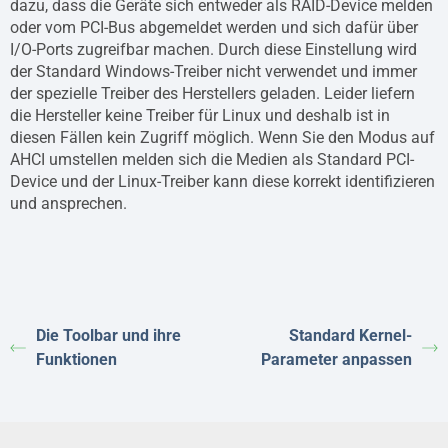
dazu, dass die Geräte sich entweder als RAID-Device melden
oder vom PCI-Bus abgemeldet werden und sich dafür über
I/O-Ports zugreifbar machen. Durch diese Einstellung wird
der Standard Windows-Treiber nicht verwendet und immer
der spezielle Treiber des Herstellers geladen. Leider liefern
die Hersteller keine Treiber für Linux und deshalb ist in
diesen Fällen kein Zugriff möglich. Wenn Sie den Modus auf
AHCI umstellen melden sich die Medien als Standard PCI-
Device und der Linux-Treiber kann diese korrekt identifizieren
und ansprechen.
Die Toolbar und ihre
Standard Kernel-
Funktionen
Parameter anpassen