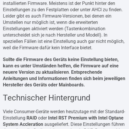
installierten Firmware. Meistens ist der Punkt hinter den
Einstellungen zu den Festplatten oder unter AHCI zu finden.
Leider gibt es auch Firmware-Versionen, bei denen ein
Umstellen nur möglich ist, wenn die erweiterten
Einstellungen aktiviert werden (Tastenkombination
unterscheidet sich je nach Hersteller und Modell). In
speziellen Fällen ist eine Einstellung auch gar nicht möglich,
weil die Firmware dafür kein Interface bietet.
Sollte die Firmware des Geräts keine Einstellung bieten,
kann es unter Umständen helfen, die Firmware auf eine
neuere Version zu aktualisieren
.
Entsprechende
Anleitungen und Informationen finden sich beim jeweiligen
Hersteller des Geräts oder Mainboards.
Technischer Hintergrund
Viele Consumer-Geräte werden heutzutage mit der Standard-
Einstellung
RAID
oder
Intel RST Premium with Intel Optane
System Accleration
ausgeliefert. Diese Einstellungen führen