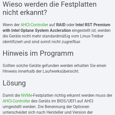
Wieso werden die Festplatten
nicht erkannt?
Wenn der
AHCI-Controller
auf
RAID
oder
Intel RST Premium
with Intel Optane System Accleration
eingestellt ist, werden
die Geräte nicht mehr standardmäßig vom Linux-Treiber
identifiziert und sind somit nicht zugreifbar.
Hinweis im Programm
Sollten solche Geräte gefunden werden erhalten Sie einen
Hinweis innerhalb der Laufwerksübersicht.
Lösung
Damit die
NVMe
-Festplatten richtig erkannt werden muss der
AHCI-Controller
des Geräts im BIOS/UEFI auf AHCI
umgestellt werden. Die Benennung der Optionen
unterscheidet sich nach Hersteller und Version der