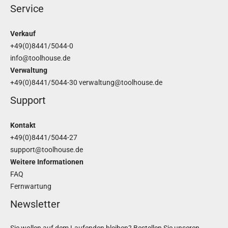
Service
Verkauf
+49(0)8441/5044-0
info@toolhouse.de
Verwaltung
+49(0)8441/5044-30
verwaltung@toolhouse.de
Support
Kontakt
+49(0)8441/5044-27
support@toolhouse.de
Weitere Informationen
FAQ
Fernwartung
Newsletter