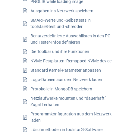
PNGLIB while loading image
Ausgaben ins Netzwerk speichern
SMART-Werte und -Selbsttests in
toolstar®test und -shredder
Benutzerdefinierte Auswahllisten in den PC-
und Tester-Infos definieren
Die Toolbar und ihre Funktionen
NVMe-Festplatten: Remapped NVMe device
Standard Kernel-Parameter anpassen
Logo-Dateien aus dem Netzwerk laden
Protokolle in MongoDB speichern
Netzlaufwerke mounten und “dauerhaft”
Zugriff erhalten
Programmkonfiguration aus dem Netzwerk
laden
Löschmethoden in toolstar®-Software