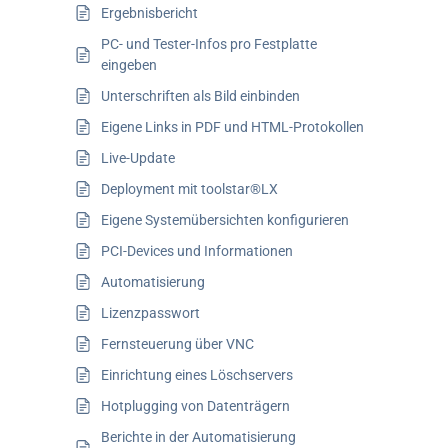
Ergebnisbericht
PC- und Tester-Infos pro Festplatte
eingeben
Unterschriften als Bild einbinden
Eigene Links in PDF und HTML-Protokollen
Live-Update
Deployment mit toolstar®LX
Eigene Systemübersichten konfigurieren
PCI-Devices und Informationen
Automatisierung
Lizenzpasswort
Fernsteuerung über VNC
Einrichtung eines Löschservers
Hotplugging von Datenträgern
Berichte in der Automatisierung