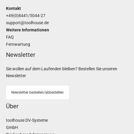
Kontakt
+49(0)8441/5044-27
support@toolhouse.de
Weitere Informationen
FAQ
Fernwartung
Newsletter
Sie wollen auf dem Laufenden bleiben? Bestellen Sie unseren
Newsletter
Newsletter bestellen/abbestellen
Über
toolhouse DV-Systeme
GmbH