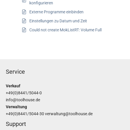
konfigurieren
Externe Programme einbinden
Einstellungen zu Datum und Zeit
Could not create MokListRT: Volume Full
Service
Verkauf
+49(0)8441/5044-0
info@toolhouse.de
Verwaltung
+49(0)8441/5044-30
verwaltung@toolhouse.de
Support