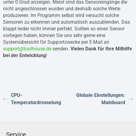
unter 0 Grad anzeigen. Meist sind das Sensoreingänge die
nicht angeschlossen wurden und deshalb solche Werte
produzieren. Im Programm selbst wird versucht solche
Sensoren zu erkennen und automatisch auszublenden. Das
klappt leider nicht immer perfekt. Sollten so einen Sensor
vorliegen haben, können Sie uns sehr gerne eine
Systemübersicht für Supportzwecke per E-Mail an
support@toolhouse.de
senden.
Vielen Dank für Ihre Mithilfe
bei der Entwicklung
!
CPU-
Globale Einstellungen:
Temperaturdrosselung
Mainboard
Service