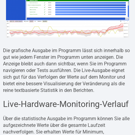
Die grafische Ausgabe im Programm lässt sich innerhalb so
gut wie jedem Fenster im Programm unten anzeigen. Die
Anzeige bleibt auch dann sichtbar, wenn Sie im Programm
navigieren oder Tests ausführen. Die Live-Ausgabe eignet
sich gut für das Verfolgen der Werte auf dem Monitor und
bietet eine bessere Visualisierung der Veränderung als die
reine textbasierte Statistik in den Berichten.
Live-Hardware-Monitoring-Verlauf
Über die statistische Ausgabe im Programm können Sie alle
aufgezeichnete Werte über die gesamte Laufzeit
nachverfolgen. Sie erhalten Werte für Minimum,