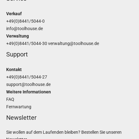
Verkauf
+49(0)8441/5044-0
info@toolhouse.de
Verwaltung
+49(0)8441/5044-30
verwaltung@toolhouse.de
Support
Kontakt
+49(0)8441/5044-27
support@toolhouse.de
Weitere Informationen
FAQ
Fernwartung
Newsletter
Sie wollen auf dem Laufenden bleiben? Bestellen Sie unseren