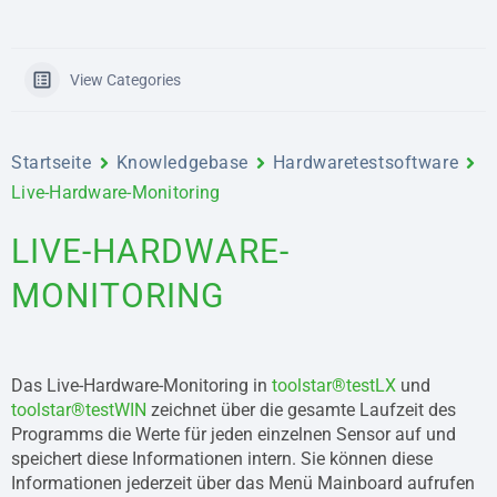
View Categories
Startseite
Knowledgebase
Hardwaretestsoftware
Live-Hardware-Monitoring
LIVE-HARDWARE-
MONITORING
Das Live-Hardware-Monitoring in
toolstar®testLX
und
toolstar®testWIN
zeichnet über die gesamte Laufzeit des
Programms die Werte für jeden einzelnen Sensor auf und
speichert diese Informationen intern. Sie können diese
Informationen jederzeit über das Menü Mainboard aufrufen