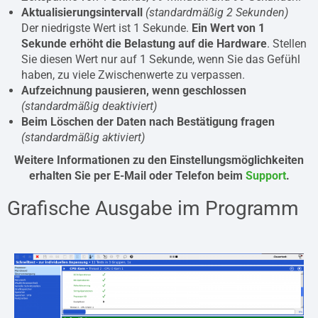
Aktualisierungsintervall
(standardmäßig 2 Sekunden)
Der niedrigste Wert ist 1 Sekunde.
Ein Wert von 1
Sekunde erhöht die Belastung auf die Hardware
. Stellen
Sie diesen Wert nur auf 1 Sekunde, wenn Sie das Gefühl
haben, zu viele Zwischenwerte zu verpassen.
Aufzeichnung pausieren, wenn geschlossen
(standardmäßig deaktiviert)
Beim Löschen der Daten nach Bestätigung fragen
(standardmäßig aktiviert)
Weitere Informationen zu den Einstellungsmöglichkeiten
erhalten Sie per E-Mail oder Telefon beim
Support
.
Grafische Ausgabe im Programm