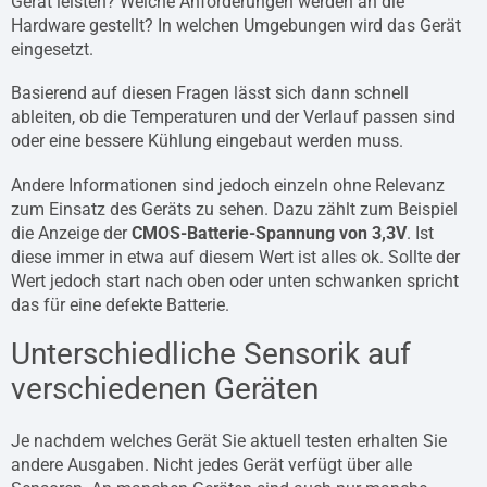
Gerät leisten? Welche Anforderungen werden an die
Hardware gestellt? In welchen Umgebungen wird das Gerät
eingesetzt.
Basierend auf diesen Fragen lässt sich dann schnell
ableiten, ob die Temperaturen und der Verlauf passen sind
oder eine bessere Kühlung eingebaut werden muss.
Andere Informationen sind jedoch einzeln ohne Relevanz
zum Einsatz des Geräts zu sehen. Dazu zählt zum Beispiel
die Anzeige der
CMOS-Batterie-Spannung von 3,3V
. Ist
diese immer in etwa auf diesem Wert ist alles ok. Sollte der
Wert jedoch start nach oben oder unten schwanken spricht
das für eine defekte Batterie.
Unterschiedliche Sensorik auf
verschiedenen Geräten
Je nachdem welches Gerät Sie aktuell testen erhalten Sie
andere Ausgaben. Nicht jedes Gerät verfügt über alle