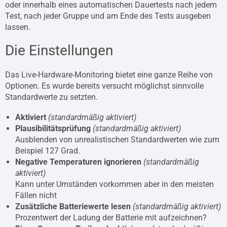
oder innerhalb eines automatischen Dauertests nach jedem
Test, nach jeder Gruppe und am Ende des Tests ausgeben
lassen.
Die Einstellungen
Das Live-Hardware-Monitoring bietet eine ganze Reihe von
Optionen. Es wurde bereits versucht möglichst sinnvolle
Standardwerte zu setzten.
Aktiviert
(standardmäßig aktiviert)
Plausibilitätsprüfung
(standardmäßig aktiviert)
Ausblenden von unrealistischen Standardwerten wie zum
Beispiel 127 Grad.
Negative Temperaturen ignorieren
(standardmäßig
aktiviert)
Kann unter Umständen vorkommen aber in den meisten
Fällen nicht
Zusätzliche Batteriewerte lesen
(standardmäßig aktiviert)
Prozentwert der Ladung der Batterie mit aufzeichnen?