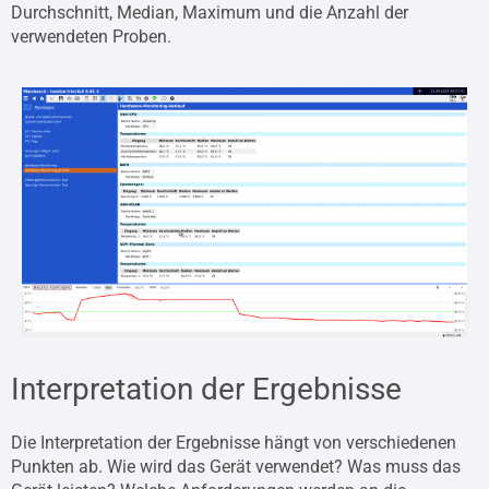
Durchschnitt, Median, Maximum und die Anzahl der
verwendeten Proben.
Interpretation der Ergebnisse
Die Interpretation der Ergebnisse hängt von verschiedenen
Punkten ab. Wie wird das Gerät verwendet? Was muss das