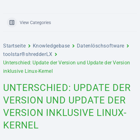
View Categories
Startseite
Knowledgebase
Datenlöschsoftware
toolstar®shredderLX
Unterschied: Update der Version und Update der Version
inklusive Linux-Kernel
UNTERSCHIED: UPDATE DER
VERSION UND UPDATE DER
VERSION INKLUSIVE LINUX-
KERNEL