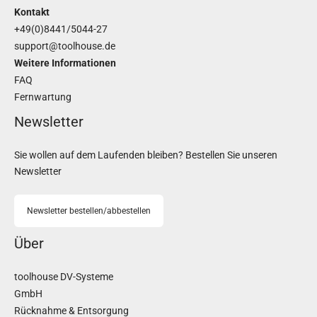
Kontakt
+49(0)8441/5044-27
support@toolhouse.de
Weitere Informationen
FAQ
Fernwartung
Newsletter
Sie wollen auf dem Laufenden bleiben? Bestellen Sie unseren
Newsletter
Newsletter bestellen/abbestellen
Über
toolhouse DV-Systeme
GmbH
Rücknahme & Entsorgung