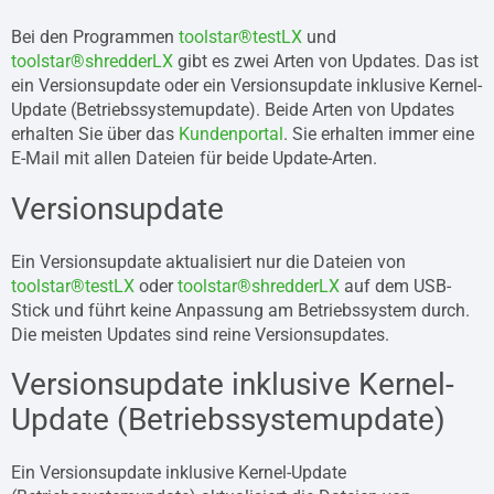
Bei den Programmen
toolstar®testLX
und
toolstar®shredderLX
gibt es zwei Arten von Updates. Das ist
ein Versionsupdate oder ein Versionsupdate inklusive Kernel-
Update (Betriebssystemupdate). Beide Arten von Updates
erhalten Sie über das
Kundenportal
. Sie erhalten immer eine
E-Mail mit allen Dateien für beide Update-Arten.
Versionsupdate
Ein Versionsupdate aktualisiert nur die Dateien von
toolstar®testLX
oder
toolstar®shredderLX
auf dem USB-
Stick und führt keine Anpassung am Betriebssystem durch.
Die meisten Updates sind reine Versionsupdates.
Versionsupdate inklusive Kernel-
Update (Betriebssystemupdate)
Ein Versionsupdate inklusive Kernel-Update