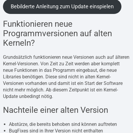
Bebilderte Anleitung zum Update einspielen
Funktionieren neue
Programmversionen auf alten
Kerneln?
Grundsätzlich funktionieren neue Versionen auch auf älteren
Kernel-Versionen. Von Zeit zu Zeit werden aber komplett
neue Funktionen in das Programm eingebaut, die neue
Libraries benötigen. Diese sind nicht in alten Kernel-
Versionen vorhanden und damit ist ein Start der Software
nicht mehr möglich. Ab diesem Zeitpunkt ist ein Kernel-
Update unbedingt nötig.
Nachteile einer alten Version
Abstürze, die bereits behoben sind können auftreten
BugFixes sind in Ihrer Version nicht enthalten