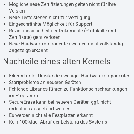
Mögliche neue Zertifizierungen gelten nicht für Ihre
Version
Neue Tests stehen nicht zur Verfügung
Eingeschränkte Möglichkeit für Support
Revisionssicherheit der Dokumente (Protokolle und
Zertifikate) geht verloren
Neue Hardwarekomponenten werden nicht vollständig
angezeigt/erkannt
Nachteile eines alten Kernels
Erkennt unter Umständen weniger Hardwarekomponenten
Startprobleme an neueren Geräten
Fehlende Libraries führen zu Funktionseinschränkungen
im Programm
SecureErase kann bei neueren Geräten ggf. nicht
ordentlich ausgeführt werden
Es werden nicht alle Festplatten erkannt
Kein 100%iger Abruf der Leistung des Systems