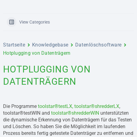
View Categories
Startseite
Knowledgebase
Datenlöschsoftware
Hotplugging von Datenträgern
HOTPLUGGING VON
DATENTRÄGERN
Die Programme
toolstar®testLX,
toolstar®shredderLX
,
toolstar®testWIN and
toolstar®shredderWIN
unterstützten
die dynamische Erkennung von Datenträgern für das Testen
und Löschen. So haben Sie die Möglichkeit im laufenden
Prozess bereits fertig getestete Datenträger zu entfernen und