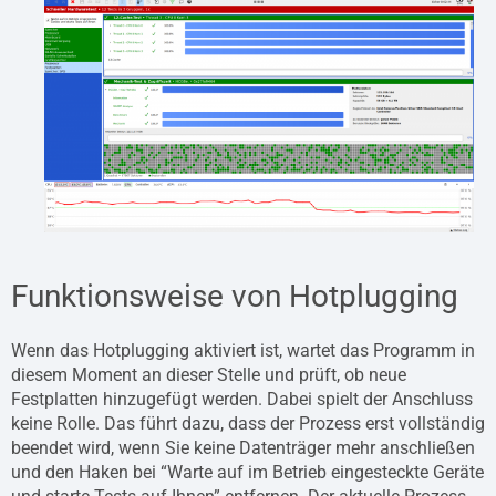
Funktionsweise von Hotplugging
Wenn das Hotplugging aktiviert ist, wartet das Programm in
diesem Moment an dieser Stelle und prüft, ob neue
Festplatten hinzugefügt werden. Dabei spielt der Anschluss
keine Rolle. Das führt dazu, dass der Prozess erst vollständig
beendet wird, wenn Sie keine Datenträger mehr anschließen
und den Haken bei “Warte auf im Betrieb eingesteckte Geräte