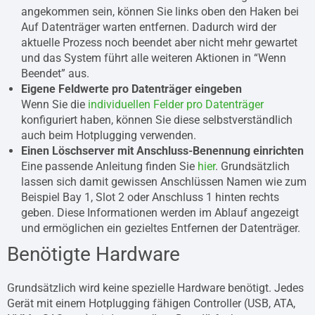
angekommen sein, können Sie links oben den Haken bei
Auf Datenträger warten entfernen. Dadurch wird der
aktuelle Prozess noch beendet aber nicht mehr gewartet
und das System führt alle weiteren Aktionen in “Wenn
Beendet” aus.
Eigene Feldwerte pro Datenträger eingeben
Wenn Sie die
individuellen Felder pro Datenträger
konfiguriert haben, können Sie diese selbstverständlich
auch beim Hotplugging verwenden.
Einen Löschserver mit Anschluss-Benennung einrichten
Eine passende Anleitung finden Sie
hier
. Grundsätzlich
lassen sich damit gewissen Anschlüssen Namen wie zum
Beispiel Bay 1, Slot 2 oder Anschluss 1 hinten rechts
geben. Diese Informationen werden im Ablauf angezeigt
und ermöglichen ein gezieltes Entfernen der Datenträger.
Benötigte Hardware
Grundsätzlich wird keine spezielle Hardware benötigt. Jedes
Gerät mit einem Hotplugging fähigen Controller (USB, ATA,