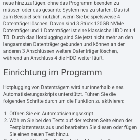
neue hinzuzufügen, ohne das Programm beenden zu
müssen oder das gesamte System neu zu starten. Das ist
zum Beispiel sehr nützlich, wenn Sie beispielsweise 4
Datenträger löschen. Davon sind 3 Stück 120GB NVMe
Datenträger und 1 Datenträger ist eine klassische HDD mit 4
TB. Durch das Hotplugging sind Sie jetzt nicht mehr an den
langsamsten Datenträger gebunden und können an den
anderen 3 Anschlüssen weitere Datenträger löschen,
während an Anschluss 4 die HDD weiter läuft.
Einrichtung im Programm
Hotplugging von Datenträgern wird nur innerhalb eines
Automatisierungsskripts unterstützt. Führen Sie die
folgenden Schritte durch um die Funktion zu aktivieren:
Öffnen Sie ein Automatisierungsskript
Wählen Sie bei den Tests auf der rechten Seite einen der
Festplattentests aus und bearbeiten Sie diesen oder fügen
Sie einen neuen Test hinzu.