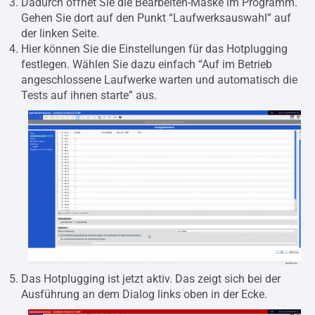
Dadurch öffnet Sie die Bearbeiten-Maske im Programm.
Gehen Sie dort auf den Punkt “Laufwerksauswahl” auf
der linken Seite.
Hier können Sie die Einstellungen für das Hotplugging
festlegen. Wählen Sie dazu einfach “Auf im Betrieb
angeschlossene Laufwerke warten und automatisch die
Tests auf ihnen starte” aus.
Das Hotplugging ist jetzt aktiv. Das zeigt sich bei der
Ausführung an dem Dialog links oben in der Ecke.