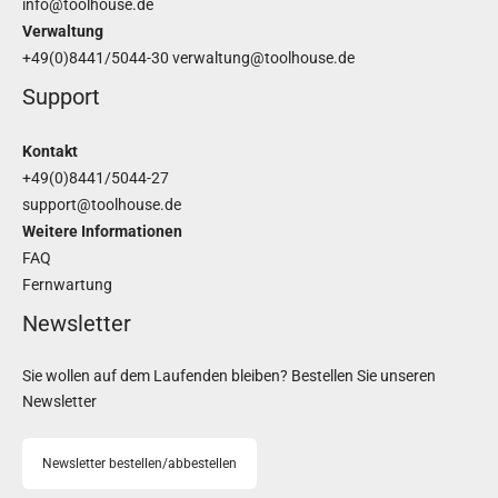
info@toolhouse.de
Verwaltung
+49(0)8441/5044-30
verwaltung@toolhouse.de
Support
Kontakt
+49(0)8441/5044-27
support@toolhouse.de
Weitere Informationen
FAQ
Fernwartung
Newsletter
Sie wollen auf dem Laufenden bleiben? Bestellen Sie unseren
Newsletter
Newsletter bestellen/abbestellen