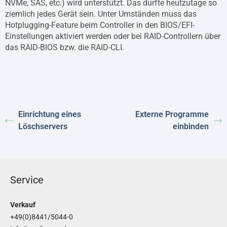
NVMe, SAS, etc.) wird unterstützt. Das dürfte heutzutage so
ziemlich jedes Gerät sein. Unter Umständen muss das
Hotplugging-Feature beim Controller in den BIOS/EFI-
Einstellungen aktiviert werden oder bei RAID-Controllern über
das RAID-BIOS bzw. die RAID-CLI.
Einrichtung eines
Externe Programme
Löschservers
einbinden
Service
Verkauf
+49(0)8441/5044-0