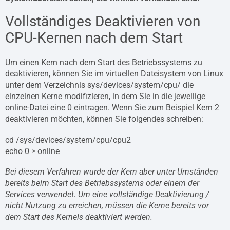
Vollständiges Deaktivieren von
CPU-Kernen nach dem Start
Um einen Kern nach dem Start des Betriebssystems zu
deaktivieren, können Sie im virtuellen Dateisystem von Linux
unter dem Verzeichnis sys/devices/system/cpu/ die
einzelnen Kerne modifizieren, in dem Sie in die jeweilige
online-Datei eine 0 eintragen. Wenn Sie zum Beispiel Kern 2
deaktivieren möchten, können Sie folgendes schreiben:
cd /sys/devices/system/cpu/cpu2
echo 0 > online
Bei diesem Verfahren wurde der Kern aber unter Umständen
bereits beim Start des Betriebssystems oder einem der
Services verwendet. Um eine vollständige Deaktivierung /
nicht Nutzung zu erreichen, müssen die Kerne bereits vor
dem Start des Kernels deaktiviert werden.