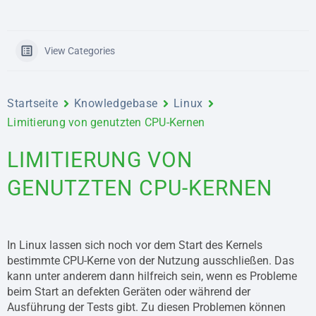
View Categories
Startseite
Knowledgebase
Linux
Limitierung von genutzten CPU-Kernen
LIMITIERUNG VON
GENUTZTEN CPU-KERNEN
In Linux lassen sich noch vor dem Start des Kernels
bestimmte CPU-Kerne von der Nutzung ausschließen. Das
kann unter anderem dann hilfreich sein, wenn es Probleme
beim Start an defekten Geräten oder während der
Ausführung der Tests gibt. Zu diesen Problemen können