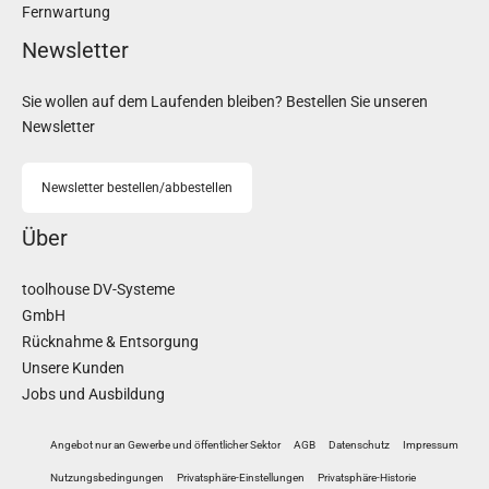
Fernwartung
Newsletter
Sie wollen auf dem Laufenden bleiben? Bestellen Sie unseren
Newsletter
Newsletter bestellen/abbestellen
Über
toolhouse DV-Systeme
GmbH
Rücknahme & Entsorgung
Unsere Kunden
Jobs und Ausbildung
Angebot nur an Gewerbe und öffentlicher Sektor
AGB
Datenschutz
Impressum
Nutzungsbedingungen
Privatsphäre-Einstellungen
Privatsphäre-Historie