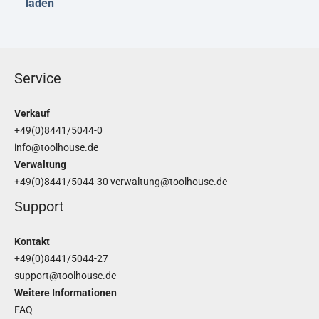
laden
Service
Verkauf
+49(0)8441/5044-0
info@toolhouse.de
Verwaltung
+49(0)8441/5044-30
verwaltung@toolhouse.de
Support
Kontakt
+49(0)8441/5044-27
support@toolhouse.de
Weitere Informationen
FAQ