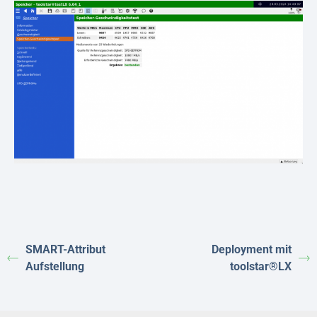
SMART-Attribut
Deployment mit
Aufstellung
toolstar®LX