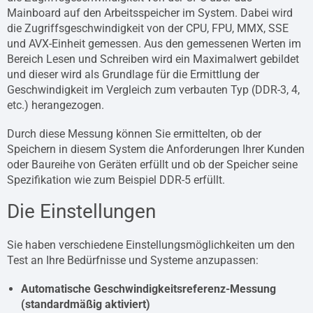
Mainboard auf den Arbeitsspeicher im System. Dabei wird
die Zugriffsgeschwindigkeit von der CPU, FPU, MMX, SSE
und AVX-Einheit gemessen. Aus den gemessenen Werten im
Bereich Lesen und Schreiben wird ein Maximalwert gebildet
und dieser wird als Grundlage für die Ermittlung der
Geschwindigkeit im Vergleich zum verbauten Typ (DDR-3, 4,
etc.) herangezogen.
Durch diese Messung können Sie ermittelten, ob der
Speichern in diesem System die Anforderungen Ihrer Kunden
oder Baureihe von Geräten erfüllt und ob der Speicher seine
Spezifikation wie zum Beispiel DDR-5 erfüllt.
Die Einstellungen
Sie haben verschiedene Einstellungsmöglichkeiten um den
Test an Ihre Bedürfnisse und Systeme anzupassen:
Automatische Geschwindigkeitsreferenz-Messung
(standardmäßig aktiviert)