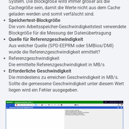
System. Die Blockgröße wird immer größer als die
Cachegröße sein, damit die Werte nicht aus dem Cache
geladen werden und somit verfälscht sind.
Speichertest-Blockgröße
Die vom Arbeitsspeicher-Geschwindigkeitstest verwendete
Blockgröße für die Messung der Datenübertragung
Quelle für Referenzgeschwindigkeit
Aus welcher Quelle (SPD-EEPRM oder SMBios/DMI)
wurde die Referenzgeschwindigkeit ermittelt?
Referenzgeschwindigkeit
Die ermittelte Referenzgeschwindigkeit in MB/s
Erforderliche Geschwindigkeit
Die mindestens zu erreichen Geschwindigkeit in MB/s.
Sollte die gemessene Geschwindigkeit unter diesem Wert
liegen wird ein Fehler ausgegeben.