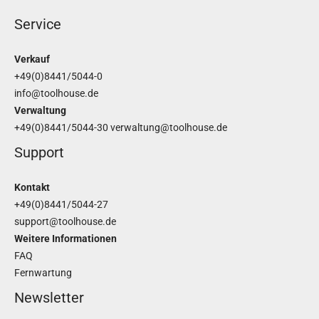
Service
Verkauf
+49(0)8441/5044-0
info@toolhouse.de
Verwaltung
+49(0)8441/5044-30
verwaltung@toolhouse.de
Support
Kontakt
+49(0)8441/5044-27
support@toolhouse.de
Weitere Informationen
FAQ
Fernwartung
Newsletter