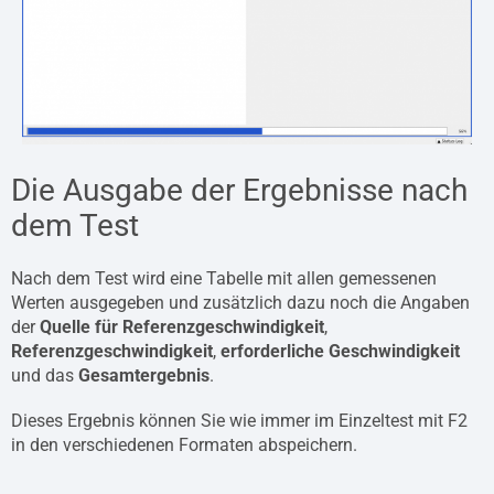
Die Ausgabe der Ergebnisse nach
dem Test
Nach dem Test wird eine Tabelle mit allen gemessenen
Werten ausgegeben und zusätzlich dazu noch die Angaben
der
Quelle für Referenzgeschwindigkeit
,
Referenzgeschwindigkeit
,
erforderliche Geschwindigkeit
und das
Gesamtergebnis
.
Dieses Ergebnis können Sie wie immer im Einzeltest mit F2
in den verschiedenen Formaten abspeichern.