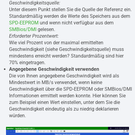
Geschwindigkeitsquelle:
Unter diesem Punkt stellen Sie die Quelle der Referenz ein.
Standardmäßig werden die Werte des Speichers aus dem
SPD-EEPROM
und wenn nicht verfügbar aus dem
SMBios/DMI
gelesen.
Erforderter Prozentwert:
Wie viel Prozent von der maximal ermittelten
Geschwindigkeit (siehe Geschwindigkeitsquelle) muss
mindestens erreicht werden? Standardmäßig sind hier
70% eingetragen.
Angegebene Geschwindigkeit verwenden
Die von Ihnen angegebene Geschwindigkeit wird als
Mindestwert in MB/s verwendet, wenn keine
Geschwindigkeit über die SPD-EEPROM oder SMBios/DMI
Informationen ermittelt werden konnte. Hier können Sie
zum Beispiel einen Wert einstellen, unter dem Sie die
Geschwindigkeit eindeutig als zu niedrig deklarieren
würden.