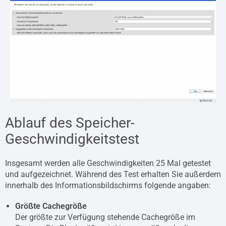
Ablauf des Speicher-
Geschwindigkeitstest
Insgesamt werden alle Geschwindigkeiten 25 Mal getestet
und aufgezeichnet. Während des Test erhalten Sie außerdem
innerhalb des Informationsbildschirms folgende angaben:
Größte Cachegröße
Der größte zur Verfügung stehende Cachegröße im