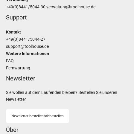
+49(0)8441/5044-30
verwaltung@toolhouse.de
Support
Kontakt
+49(0)8441/5044-27
support@toolhouse.de
Weitere Informationen
FAQ
Fernwartung
Newsletter
Sie wollen auf dem Laufenden bleiben? Bestellen Sie unseren
Newsletter
Newsletter bestellen/abbestellen
Über