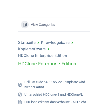
View Categories
Startseite
Knowledgebase
Kopiersoftware
HDClone Enterprise-Edition
HDClone Enterprise-Edition
Dell Latitude 5430: NVMe Festplatte wird
nicht erkannt
Unterschied HDClone/S und HDClone/L
HDClone erkennt das verbaute RAID nicht