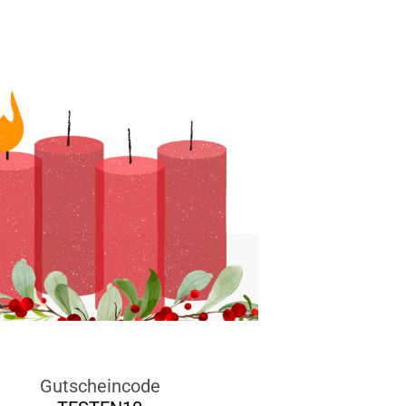
Gutscheincode