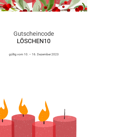
Gutscheincode
LÖSCHEN10
gültig vom 10. – 16. Dezember 2023