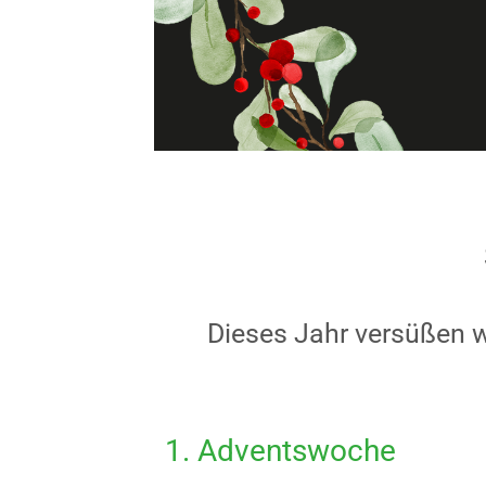
Dieses Jahr versüßen w
1. Adventswoche