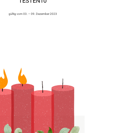
TESTEN10
gültig vom 03. – 09. Dezember 2023