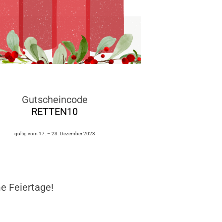
Gutscheincode
RETTEN10
gültig vom 17. – 23. Dezember 2023
e Feiertage!