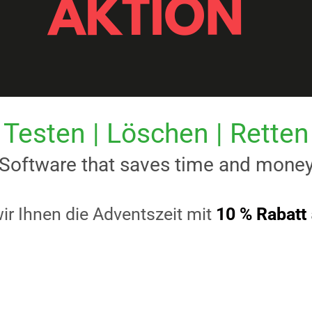
Testen | Löschen | Retten
Software that saves time and mone
ir Ihnen die Adventszeit mit
10 % Rabatt