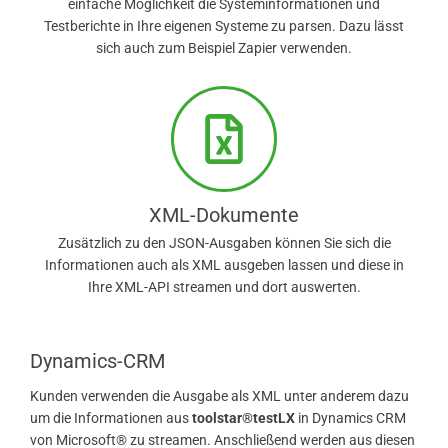
einfache Möglichkeit die Systeminformationen und
Testberichte in Ihre eigenen Systeme zu parsen. Dazu lässt
sich auch zum Beispiel Zapier verwenden.
XML-Dokumente
Zusätzlich zu den JSON-Ausgaben können Sie sich die
Informationen auch als XML ausgeben lassen und diese in
Ihre XML-API streamen und dort auswerten.
Dynamics-CRM
Kunden verwenden die Ausgabe als XML unter anderem dazu
um die Informationen aus
toolstar®testLX
in Dynamics CRM
von Microsoft® zu streamen. Anschließend werden aus diesen