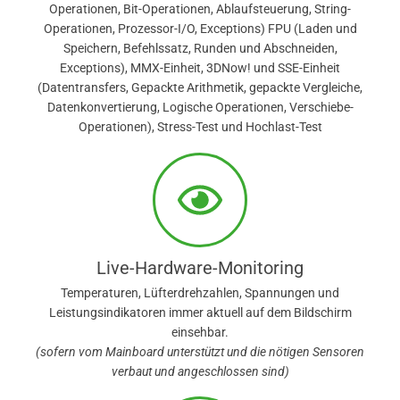
Operationen, Bit-Operationen, Ablaufsteuerung, String-
Operationen, Prozessor-I/O, Exceptions) FPU (Laden und
Speichern, Befehlssatz, Runden und Abschneiden,
Exceptions), MMX-Einheit, 3DNow! und SSE-Einheit
(Datentransfers, Gepackte Arithmetik, gepackte Vergleiche,
Datenkonvertierung, Logische Operationen, Verschiebe-
Operationen), Stress-Test und Hochlast-Test
Live-Hardware-Monitoring
Temperaturen, Lüfterdrehzahlen, Spannungen und
Leistungsindikatoren immer aktuell auf dem Bildschirm
einsehbar.
(sofern vom Mainboard unterstützt und die nötigen Sensoren
verbaut und angeschlossen sind)