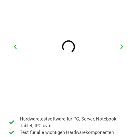
Hardwaretestsoftware für PC, Server, Notebook,
Tablet, IPC uvm.
Test für alle wichtigen Hardwarekomponenten