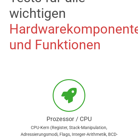
wichtigen
Hardwarekomponent
und Funktionen
Prozessor / CPU
CPU-Kern (Register, Stack-Manipulation,
Adressierungsmodi, Flags, Integer-Arithmetik, BCD-