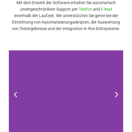
Mit dem Erwerb der Software erhalten Sie automatisch
uneingeschränkten Support per
Telefon
und
E-Mail
innerhalb der Laufzeit. Wir unterstützten Sie gerne bei der
Einrichtung von Automatisierungsskripten, der Auswertung
von Testergebnisse und der Integration in Ihre Drittsysteme.