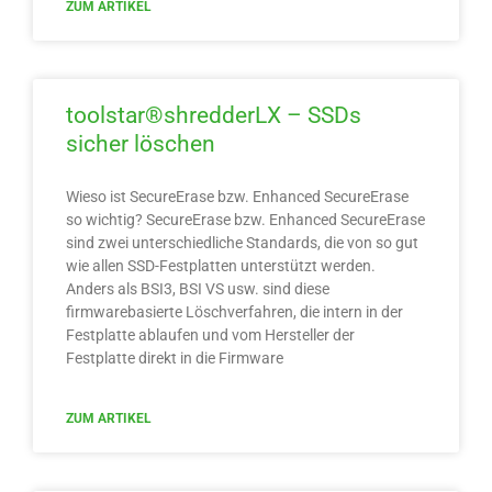
ZUM ARTIKEL
toolstar®shredderLX – SSDs
sicher löschen
Wieso ist SecureErase bzw. Enhanced SecureErase
so wichtig? SecureErase bzw. Enhanced SecureErase
sind zwei unterschiedliche Standards, die von so gut
wie allen SSD-Festplatten unterstützt werden.
Anders als BSI3, BSI VS usw. sind diese
firmwarebasierte Löschverfahren, die intern in der
Festplatte ablaufen und vom Hersteller der
Festplatte direkt in die Firmware
ZUM ARTIKEL