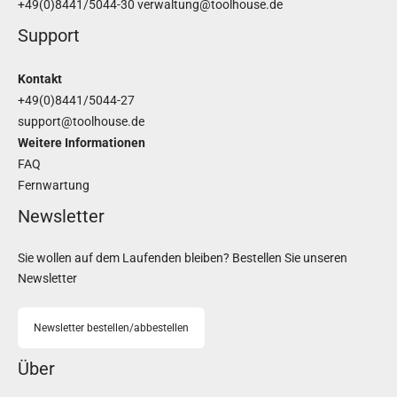
+49(0)8441/5044-30
verwaltung@toolhouse.de
Support
Kontakt
+49(0)8441/5044-27
support@toolhouse.de
Weitere Informationen
FAQ
Fernwartung
Newsletter
Sie wollen auf dem Laufenden bleiben? Bestellen Sie unseren
Newsletter
Newsletter bestellen/abbestellen
Über