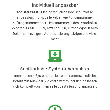
Individuell anpassbar
toolstar®testLX
ist individuell an Ihre Bedürfnisse
anpassbar. Individuelle Felder wie Kundennummer,
Auftragsnummer oder Ticketnummer in den Protokollen,
export als XML, JSON, Text und PDF, Firmenlogos in allen
Dokumenten, eigene Automatisierungsskripte und vieles
mehr.
Ausführliche Systemübersichten
Ihnen stehen 4 Systemübersichten mit unterschiedlichen
Details zur Auswahl. 2 dieser Systemübersichten lassen
sich komplett von Ihnen selbst gestalten und anpassen.