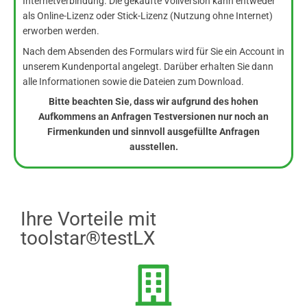
Internetverbindung. Die gekaufte Vollversion kann entweder
als Online-Lizenz oder Stick-Lizenz (Nutzung ohne Internet)
erworben werden.
Nach dem Absenden des Formulars wird für Sie ein Account in
unserem Kundenportal angelegt. Darüber erhalten Sie dann
alle Informationen sowie die Dateien zum Download.
Bitte beachten Sie, dass wir aufgrund des hohen
Aufkommens an Anfragen Testversionen nur noch an
Firmenkunden und sinnvoll ausgefüllte Anfragen
ausstellen.
Ihre Vorteile mit
toolstar®testLX