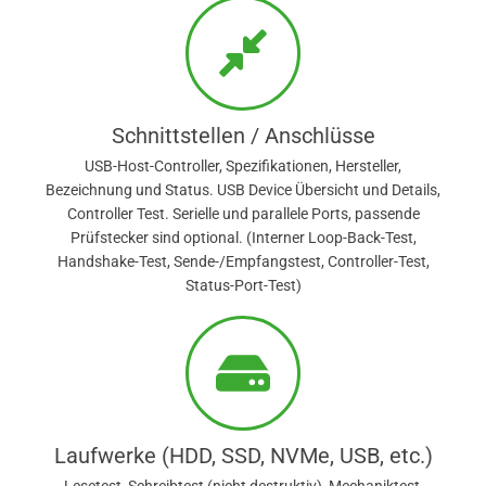
Schnittstellen / Anschlüsse
USB-Host-Controller, Spezifikationen, Hersteller,
Bezeichnung und Status. USB Device Übersicht und Details,
Controller Test. Serielle und parallele Ports, passende
Prüfstecker sind optional. (Interner Loop-Back-Test,
Handshake-Test, Sende-/Empfangstest, Controller-Test,
Status-Port-Test)
Laufwerke (HDD, SSD, NVMe, USB, etc.)