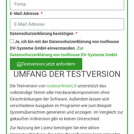
E-Mail Adresse
Datenschutzerklärung bestätigen
Ja, ich bin mit der Datenschutzerklärung von toolhouse
DV-Systeme GmbH einverstanden.
Zur
Datenschutzerklärung von toolhouse DV-Systeme GmbH
Testversion jetzt anfordern
UMFANG DER TESTVERSION
Die Testversion von
toolstar®testLX
unterstützt das
vollständige Testen aller Hardwarekomponenten ohne
Einschränkungen der Software. Außerdem lassen sich
verschiedene Ausgaben im Programm wie zum Beispiel
Systemübersichten generieren und anzeigen. Im Vergleich zur
gekauften Vollversion gibt es keinen Unterschied.
Zur Nutzung der Lizenz benötigen Sie eine aktive