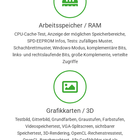
Arbeitsspeicher / RAM
CPU-Cache-Test, Anzeige der möglichen Speicherbereiche,
SPD-EEPROM Infos, Tests: zufälliges Muster,
Schachbrettmuster, Windows-Modus, komplementäre Bits,
links- und rechtslaufende Bits, große Komplemente, verteilte
Zugriffe
Grafikkarten / 3D
Testbild, Gitterbild, Grundfarben, Graustufen, Farbstufen,
Videospeichertest, VGA-Splitscreen, sichtbarer
Speichertest, 3D-Rendering, OpenCL-Rechenstresstest,