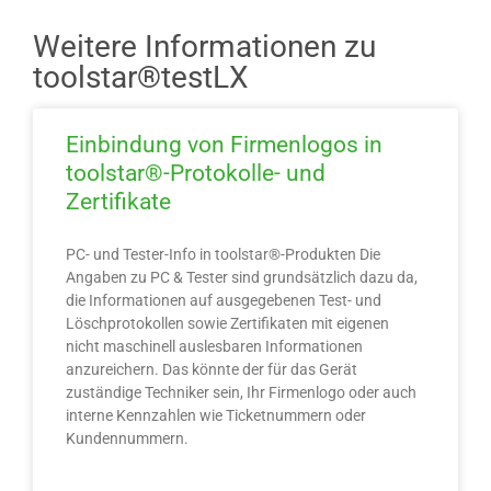
Weitere Informationen zu
toolstar®testLX
Einbindung von Firmenlogos in
toolstar®-Protokolle- und
Zertifikate
PC- und Tester-Info in toolstar®-Produkten Die
Angaben zu PC & Tester sind grundsätzlich dazu da,
die Informationen auf ausgegebenen Test- und
Löschprotokollen sowie Zertifikaten mit eigenen
nicht maschinell auslesbaren Informationen
anzureichern. Das könnte der für das Gerät
zuständige Techniker sein, Ihr Firmenlogo oder auch
interne Kennzahlen wie Ticketnummern oder
Kundennummern.