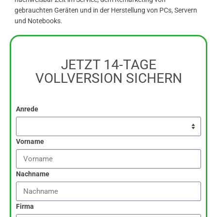
gebrauchten Geräten und in der Herstellung von PCs, Servern
und Notebooks.
JETZT 14-TAGE
VOLLVERSION SICHERN
Anrede
Vorname
Nachname
Firma