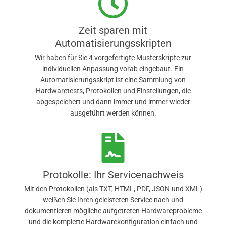
Zeit sparen mit
Automatisierungsskripten
Wir haben für Sie 4 vorgefertigte Musterskripte zur
individuellen Anpassung vorab eingebaut. Ein
Automatisierungsskript ist eine Sammlung von
Hardwaretests, Protokollen und Einstellungen, die
abgespeichert und dann immer und immer wieder
ausgeführt werden können.
Protokolle: Ihr Servicenachweis
Mit den Protokollen (als TXT, HTML, PDF, JSON und XML)
weißen Sie Ihren geleisteten Service nach und
dokumentieren mögliche aufgetreten Hardwareprobleme
und die komplette Hardwarekonfiguration einfach und