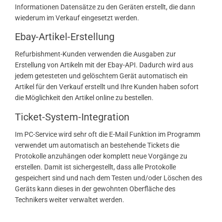
Informationen Datensätze zu den Geräten erstellt, die dann
wiederum im Verkauf eingesetzt werden.
Ebay-Artikel-Erstellung
Refurbishment-Kunden verwenden die Ausgaben zur
Erstellung von Artikeln mit der Ebay-API. Dadurch wird aus
jedem getesteten und gelöschtem Gerät automatisch ein
Artikel für den Verkauf erstellt und Ihre Kunden haben sofort
die Möglichkeit den Artikel online zu bestellen.
Ticket-System-Integration
Im PC-Service wird sehr oft die E-Mail Funktion im Programm
verwendet um automatisch an bestehende Tickets die
Protokolle anzuhängen oder komplett neue Vorgänge zu
erstellen. Damit ist sichergestellt, dass alle Protokolle
gespeichert sind und nach dem Testen und/oder Löschen des
Geräts kann dieses in der gewohnten Oberfläche des
Technikers weiter verwaltet werden.