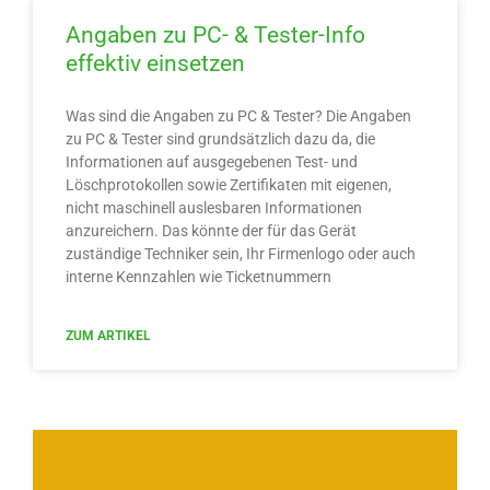
Angaben zu PC- & Tester-Info
effektiv einsetzen​
Was sind die Angaben zu PC & Tester? Die Angaben
zu PC & Tester sind grundsätzlich dazu da, die
Informationen auf ausgegebenen Test- und
Löschprotokollen sowie Zertifikaten mit eigenen,
nicht maschinell auslesbaren Informationen
anzureichern. Das könnte der für das Gerät
zuständige Techniker sein, Ihr Firmenlogo oder auch
interne Kennzahlen wie Ticketnummern
ZUM ARTIKEL