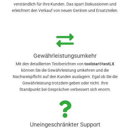
verständlich für Ihre Kunden. Das spart Diskussionen und
erleichtert den Verkauf von neuen Geräten und Ersatzteilen.
Gewährleistungsumkehr
Mit den detaillierten Testberichten von
toolstar®testLX
können Sie die Gewährleistung umkehren und die
Nachweispflicht auf den Kunden auslagern. Egal ob Sie die
Gewährleistung trotzdem geben oder nicht. Ihre
Standpunkt bei Gesprächen verbessert sich enorm.
Uneingeschränkter Support