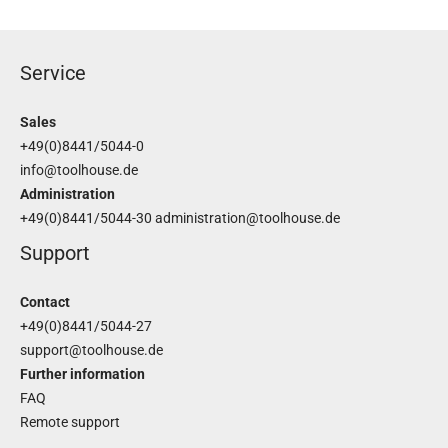
Service
Sales
+49(0)8441/5044-0
info@toolhouse.de
Administration
+49(0)8441/5044-30
administration@toolhouse.de
Support
Contact
+49(0)8441/5044-27
support@toolhouse.de
Further information
FAQ
Remote support