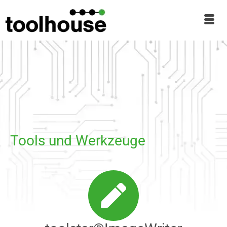
Tools und Werkzeuge