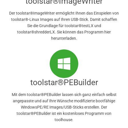
toolstar®ImageWriter
Der toolstar®ImageWriter ermöglicht Ihnen das Einspielen von
toolstar®-Linux Images auf Ihren USB-Stick. Damit schaffen
Sie die Grundlage für toolstar®testLX und
toolstar®shredderLX. Sie können das Programm hier
herunterladen.
toolstar®PEBuilder
Mit dem toolstar®PEBuilder lassen sich ganz einfach selbst
angepasste und auf Ihre Wünsche modifizierte bootfähige
WindowsPE/RE Images/USB-Sticks erstellen. Der
toolstar®PEBuilder ist ein kostenloses Programm von
toolhouse.