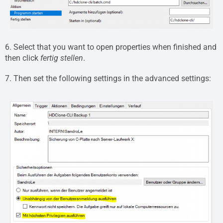
6. Select that you want to open properties when finished and
then click
fertig stellen
.
7. Then set the following settings in the advanced settings: