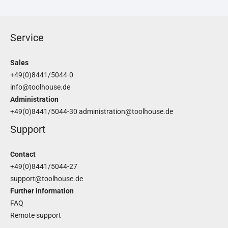
Service
Sales
+49(0)8441/5044-0
info@toolhouse.de
Administration
+49(0)8441/5044-30
administration@toolhouse.de
Support
Contact
+49(0)8441/5044-27
support@toolhouse.de
Further information
FAQ
Remote support