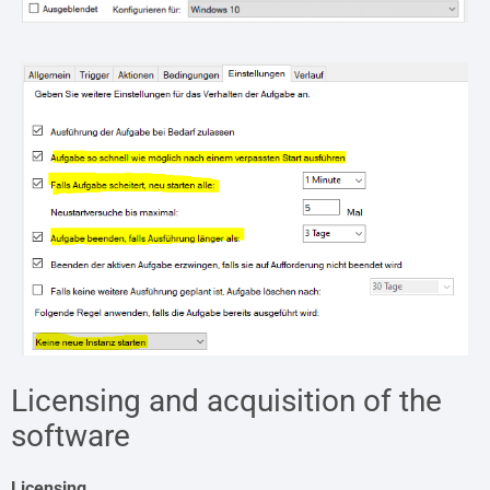
Licensing and acquisition of the
software
Licensing