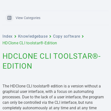
View Categories
Index
Knowledgebase
Copy software
HDClone CLI toolstar®-Edition
HDCLONE CLI TOOLSTAR®-
EDITION
The HDClone CLI toolstar® edition is a version without a
graphical user interface, with a focus on automating
processes. Due to the lack of a user interface, the program
can only be controlled via the CLI interface, but runs
completely autonomously at any time and at any time