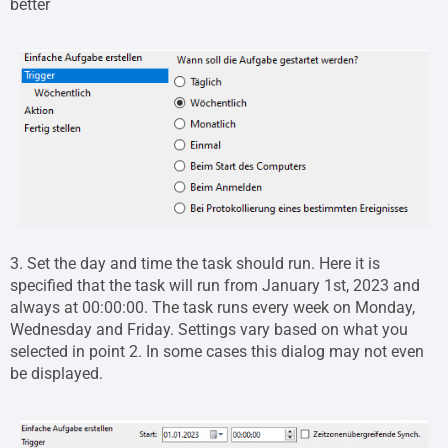
better
3. Set the day and time the task should run. Here it is
specified that the task will run from January 1st, 2023 and
always at 00:00:00. The task runs every week on Monday,
Wednesday and Friday. Settings vary based on what you
selected in point 2. In some cases this dialog may not even
be displayed.