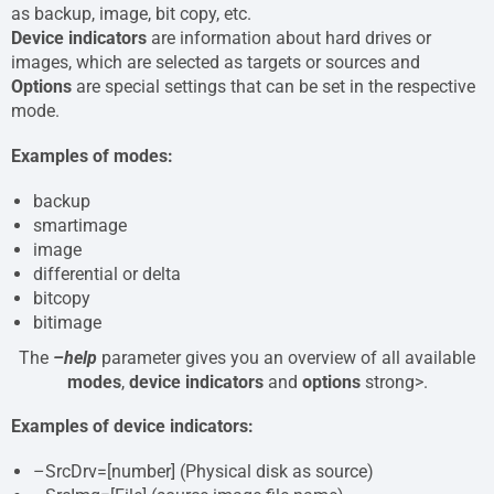
as backup, image, bit copy, etc.
Device indicators
are information about hard drives or
images, which are selected as targets or sources and
Options
are special settings that can be set in the respective
mode.
Examples of modes:
backup
smartimage
image
differential or delta
bitcopy
bitimage
The
–help
parameter gives you an overview of all available
modes
,
device indicators
and
options
strong>.
Examples of device indicators:
–SrcDrv=[number] (Physical disk as source)