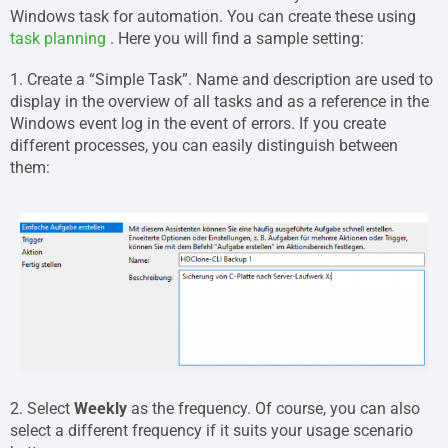
Windows task for automation. You can create these using
task planning
. Here you will find a sample setting:
1. Create a “Simple Task”. Name and description are used to
display in the overview of all tasks and as a reference in the
Windows event log in the event of errors. If you create
different processes, you can easily distinguish between
them:
2. Select
Weekly
as the frequency. Of course, you can also
select a different frequency if it suits your usage scenario