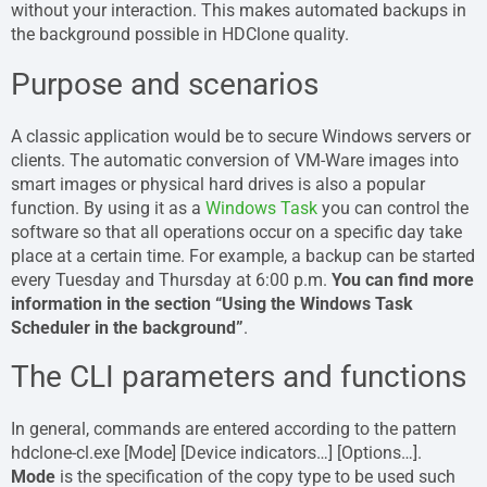
without your interaction. This makes automated backups in
the background possible in HDClone quality.
Purpose and scenarios
A classic application would be to secure Windows servers or
clients. The automatic conversion of VM-Ware images into
smart images or physical hard drives is also a popular
function. By using it as a
Windows Task
you can control the
software so that all operations occur on a specific day take
place at a certain time. For example, a backup can be started
every Tuesday and Thursday at 6:00 p.m.
You can find more
information in the section “Using the Windows Task
Scheduler in the background”
.
The CLI parameters and functions
In general, commands are entered according to the pattern
hdclone-cl.exe [Mode] [Device indicators…] [Options…].
Mode
is the specification of the copy type to be used such