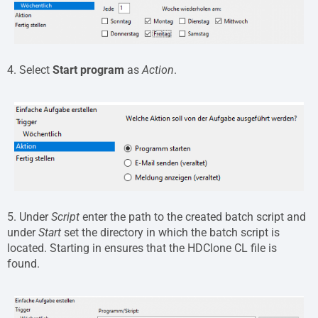
4. Select
Start program
as
Action
.
5. Under
Script
enter the path to the created batch script and
under
Start
set the directory in which the batch script is
located. Starting in ensures that the HDClone CL file is
found.