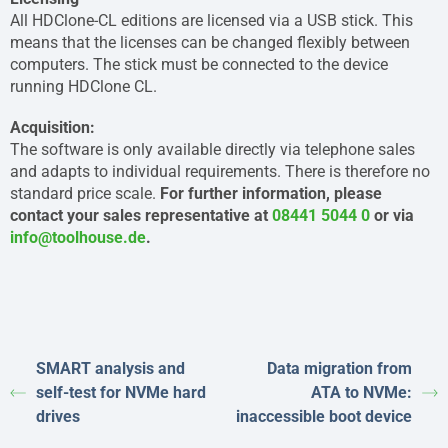
All HDClone-CL editions are licensed via a USB stick. This
means that the licenses can be changed flexibly between
computers. The stick must be connected to the device
running HDClone CL.
Acquisition:
The software is only available directly via telephone sales
and adapts to individual requirements. There is therefore no
standard price scale.
For further information, please
contact your sales representative at
08441 5044 0
or via
info@toolhouse.de
.
SMART analysis and
Data migration from
self-test for NVMe hard
ATA to NVMe:
drives
inaccessible boot device