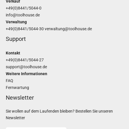
Verkauf
+49(0)8441/5044-0
info@toolhouse.de
Verwaltung
+49(0)8441/5044-30
verwaltung@toolhouse.de
Support
Kontakt
+49(0)8441/5044-27
support@toolhouse.de
Weitere Informationen
FAQ
Fernwartung
Newsletter
Sie wollen auf dem Laufenden bleiben? Bestellen Sie unseren
Newsletter