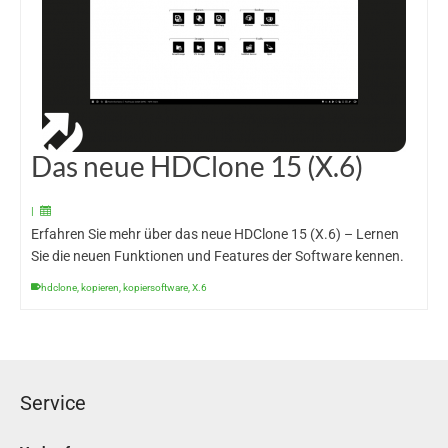
Das neue HDClone 15 (X.6)
|
Erfahren Sie mehr über das neue HDClone 15 (X.6) – Lernen
Sie die neuen Funktionen und Features der Software kennen.
hdclone
,
kopieren
,
kopiersoftware
,
X.6
Service