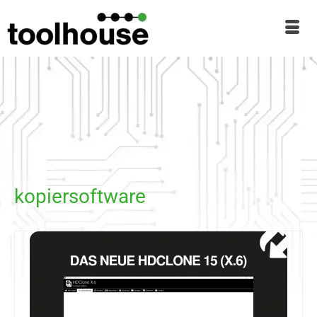
kopiersoftware