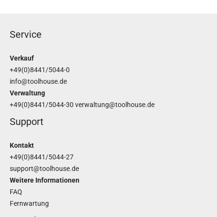
Service
Verkauf
+49(0)8441/5044-0
info@toolhouse.de
Verwaltung
+49(0)8441/5044-30
verwaltung@toolhouse.de
Support
Kontakt
+49(0)8441/5044-27
support@toolhouse.de
Weitere Informationen
FAQ
Fernwartung