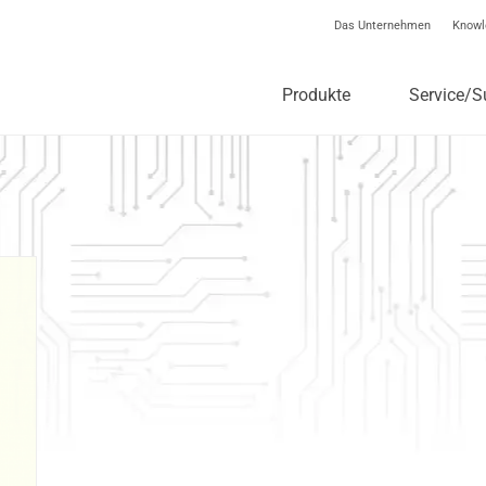
Das Unternehmen
Knowl
Produkte
Service/S