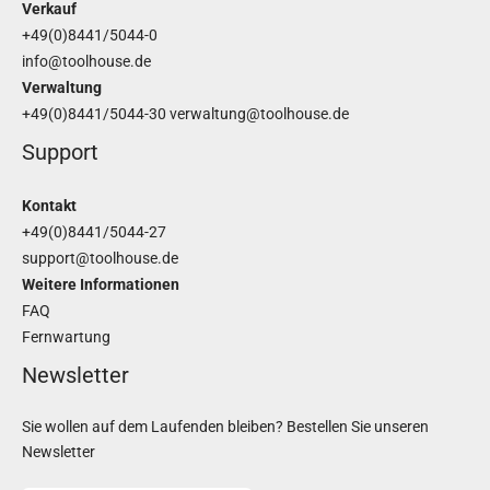
Verkauf
+49(0)8441/5044-0
info@toolhouse.de
Verwaltung
+49(0)8441/5044-30
verwaltung@toolhouse.de
Support
Kontakt
+49(0)8441/5044-27
support@toolhouse.de
Weitere Informationen
FAQ
Fernwartung
Newsletter
Sie wollen auf dem Laufenden bleiben? Bestellen Sie unseren
Newsletter