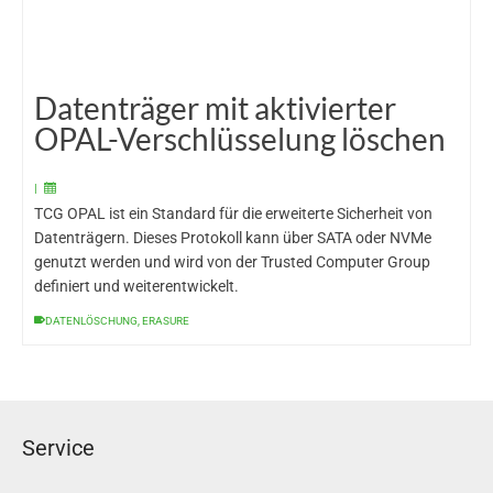
Datenträger mit aktivierter
OPAL-Verschlüsselung löschen
|
TCG OPAL ist ein Standard für die erweiterte Sicherheit von
Datenträgern. Dieses Protokoll kann über SATA oder NVMe
genutzt werden und wird von der Trusted Computer Group
definiert und weiterentwickelt.
DATENLÖSCHUNG
,
ERASURE
Service