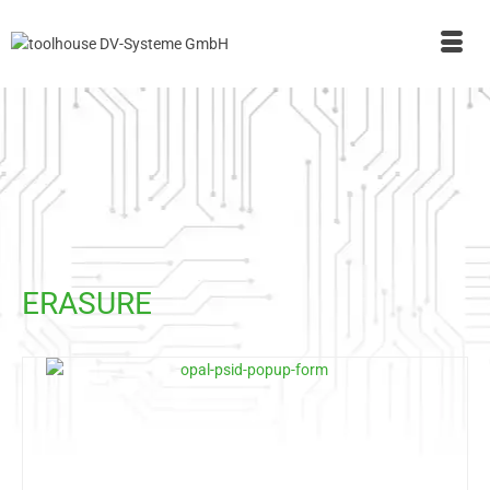
ERASURE