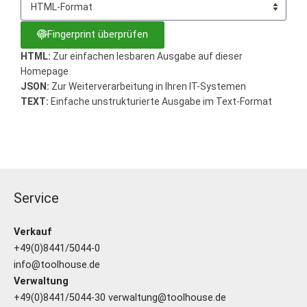
Fingerprint überprüfen
HTML:
Zur einfachen lesbaren Ausgabe auf dieser
Homepage
JSON:
Zur Weiterverarbeitung in Ihren IT-Systemen
TEXT:
Einfache unstrukturierte Ausgabe im Text-Format
Service
Verkauf
+49(0)8441/5044-0
info@toolhouse.de
Verwaltung
+49(0)8441/5044-30
verwaltung@toolhouse.de