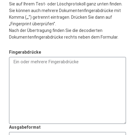
Sie auf Ihrem Test- oder Löschprotokoll ganz unten finden.
Sie können auch mehrere Dokumentenfingerabdrücke mit
Komma („,“) getrennt eintragen. Drücken Sie dann auf
„Fingerprint überprüfen”.
Nach der Übertragung finden Sie die decodierten
Dokumentenfingerabdrücke rechts neben dem Formular.
Fingerabdrücke
Ausgabeformat