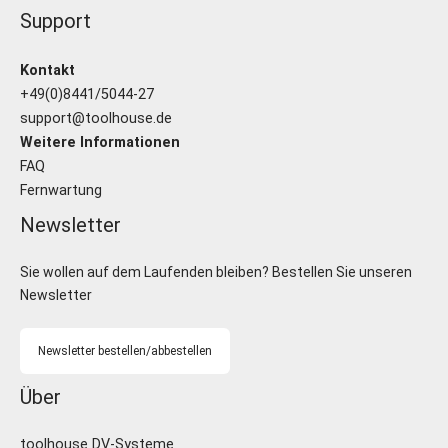
Support
Kontakt
+49(0)8441/5044-27
support@toolhouse.de
Weitere Informationen
FAQ
Fernwartung
Newsletter
Sie wollen auf dem Laufenden bleiben? Bestellen Sie unseren
Newsletter
Newsletter bestellen/abbestellen
Über
toolhouse DV-Systeme