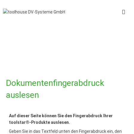
Dokumentenfingerabdruck
auslesen
Auf dieser Seite können Sie den Fingerabdruck Ihrer
toolstar®-Produkte auslesen.
Geben Sie in das Textfeld unten den Fingerabdruck ein, den